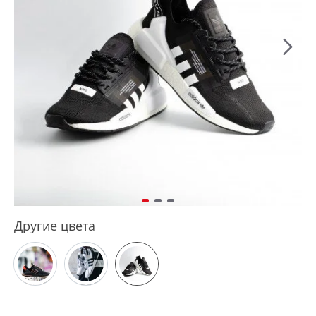
Другие цвета