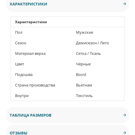
ХАРАКТЕРИСТИКИ
Характеристики
Пол
Мужские
Сезон
Демисезон / Лето
Материал верха
Сетка / Ткань
Цвет
Чёрные
Подошва
Boost
Страна производства
Вьетнам
Внутри
Текстиль
ТАБЛИЦА РАЗМЕРОВ
ОТЗЫВЫ