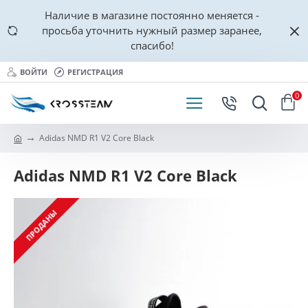
Наличие в магазине постоянно меняется -
просьба уточнить нужный размер заранее,
спасибо!
ВОЙТИ
РЕГИСТРАЦИЯ
0
Adidas NMD R1 V2 Core Black
Adidas NMD R1 V2 Core Black
ПРОДАНЫ