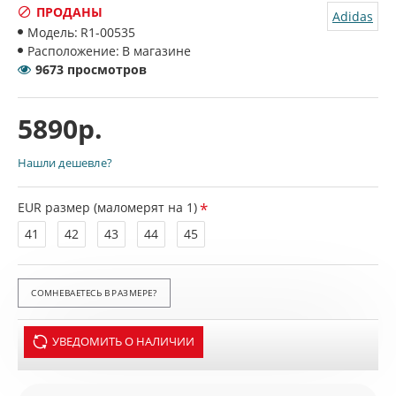
ПРОДАНЫ
Adidas
Модель:
R1-00535
Расположение:
В магазине
9673 просмотров
5890р.
Нашли дешевле?
EUR размер (маломерят на 1)
41
42
43
44
45
СОМНЕВАЕТЕСЬ В РАЗМЕРЕ?
УВЕДОМИТЬ О НАЛИЧИИ