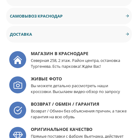
САМОВЫВОЗ КРАСНОДАР
ДОСТАВКА
МАГАЗИН В КРАСНОДАРЕ
Северная 258, 2 этаж. Район центра, остановка
Тургенева. Есть парковка! Ждём Вас!
ЖИВЫЕ ФОТО
Вы можете детально рассмотреть наши
кроссовки. Высылаем видео-обзор по запросу
ВОЗВРАТ / ОБМЕН / ГАРАНТИЯ
Возврат / Обмен без объяснения причин, а также
гарантия на всю обувь
ОРИГИНАЛЬНОЕ КАЧЕСТВО
Прямые поставки с фабрик Вьетнама, действует