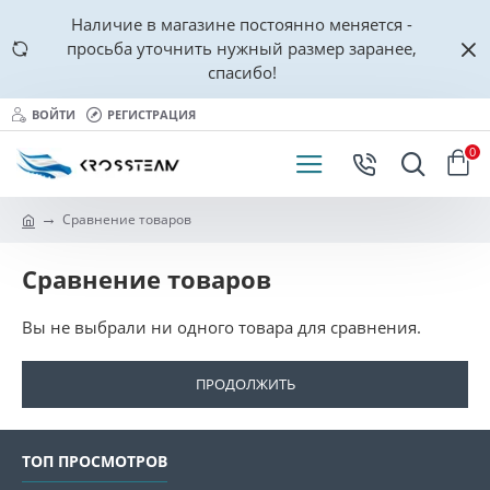
Наличие в магазине постоянно меняется -
просьба уточнить нужный размер заранее,
спасибо!
ВОЙТИ
РЕГИСТРАЦИЯ
0
Сравнение товаров
Сравнение товаров
Вы не выбрали ни одного товара для сравнения.
ПРОДОЛЖИТЬ
ТОП ПРОСМОТРОВ