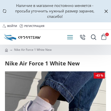
Наличие в магазине постоянно меняется -
просьба уточнить нужный размер заранее,
спасибо!
ВОЙТИ
РЕГИСТРАЦИЯ
0
Nike Air Force 1 White New
Nike Air Force 1 White New
-43 %