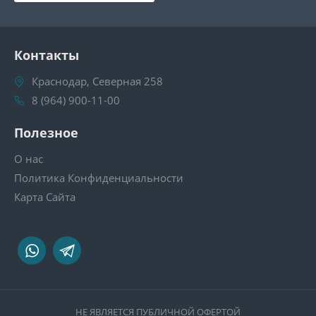
Контакты
Краснодар, Северная 258
8 (964) 900-11-00
Полезное
О нас
Политика Конфиденциальности
Карта Сайта
НЕ ЯВЛЯЕТСЯ ПУБЛИЧНОЙ ОФЕРТОЙ