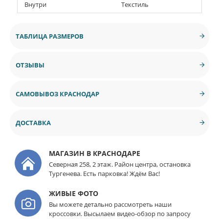
Внутри
Текстиль
ТАБЛИЦА РАЗМЕРОВ
ОТЗЫВЫ
САМОВЫВОЗ КРАСНОДАР
ДОСТАВКА
МАГАЗИН В КРАСНОДАРЕ
Северная 258, 2 этаж. Район центра, остановка
Тургенева. Есть парковка! Ждём Вас!
ЖИВЫЕ ФОТО
Вы можете детально рассмотреть наши
кроссовки. Высылаем видео-обзор по запросу