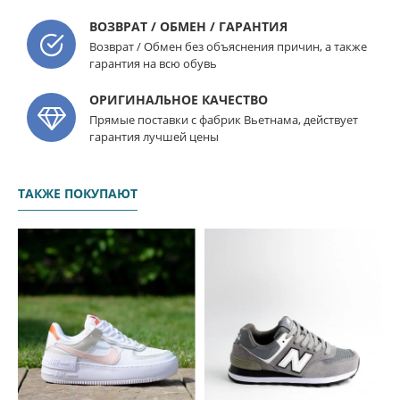
ВОЗВРАТ / ОБМЕН / ГАРАНТИЯ
Возврат / Обмен без объяснения причин, а также
гарантия на всю обувь
ОРИГИНАЛЬНОЕ КАЧЕСТВО
Прямые поставки с фабрик Вьетнама, действует
гарантия лучшей цены
ТАКЖЕ ПОКУПАЮТ