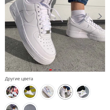
Другие цвета