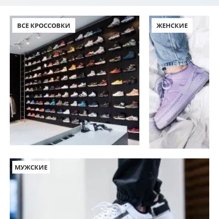
ВСЕ КРОССОВКИ
ЖЕНСКИЕ
МУЖСКИЕ