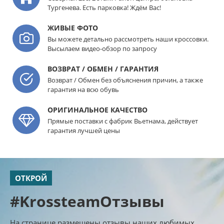
Тургенева. Есть парковка! Ждём Вас!
ЖИВЫЕ ФОТО
Вы можете детально рассмотреть наши кроссовки.
Высылаем видео-обзор по запросу
ВОЗВРАТ / ОБМЕН / ГАРАНТИЯ
Возврат / Обмен без объяснения причин, а также
гарантия на всю обувь
ОРИГИНАЛЬНОЕ КАЧЕСТВО
Прямые поставки с фабрик Вьетнама, действует
гарантия лучшей цены
ОТКРОЙ
#KrossteamОтзывы
На странице размещены отзывы наших любимых