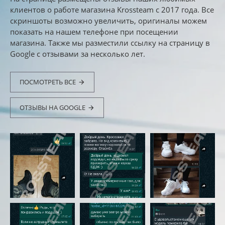
клиентов о работе магазина Krossteam с 2017 года. Все
скриншоты возможно увеличить, оригиналы можем
показать на нашем телефоне при посещении
магазина. Также мы разместили ссылку на страницу в
Google с отзывами за несколько лет.
ПОСМОТРЕТЬ ВСЕ
ОТЗЫВЫ НА GOOGLE