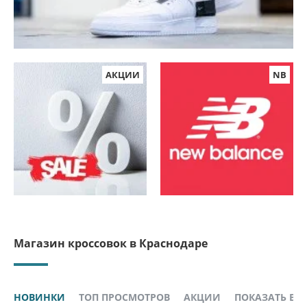
АКЦИИ
NB
Магазин кроссовок в Краснодаре
НОВИНКИ
ТОП ПРОСМОТРОВ
АКЦИИ
ПОКАЗАТЬ ВСЕ