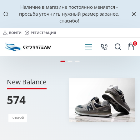
Наличие в магазине постоянно меняется -
просьба уточнить нужный размер заранее,
спасибо!
ВОЙТИ
РЕГИСТРАЦИЯ
0
New Balance
574
ОТКРОЙ