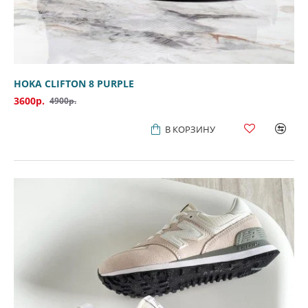
HOKA CLIFTON 8 PURPLE
3600р.
4900р.
В КОРЗИНУ