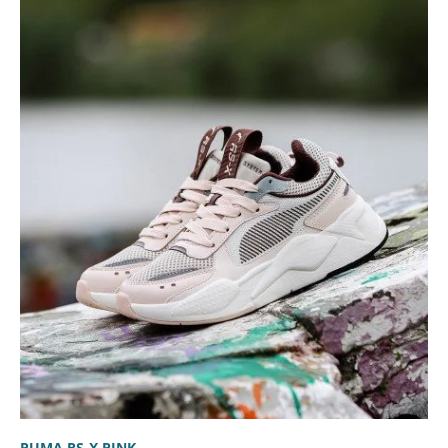
PUMA RS-X PINK