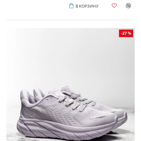
В КОРЗИНУ
-27 %