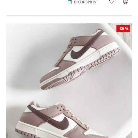
В КОРЗИНУ
-36 %