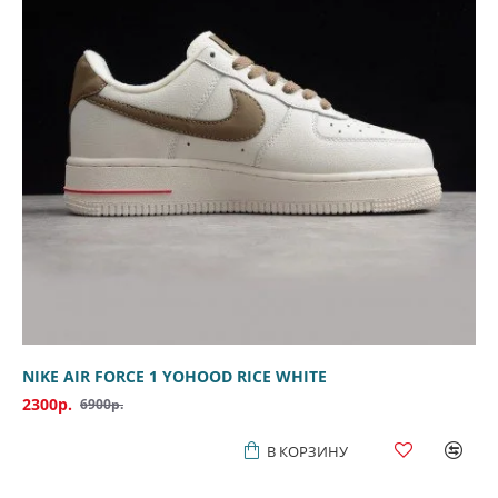
NIKE AIR FORCE 1 YOHOOD RICE WHITE
2300р.
6900р.
В КОРЗИНУ