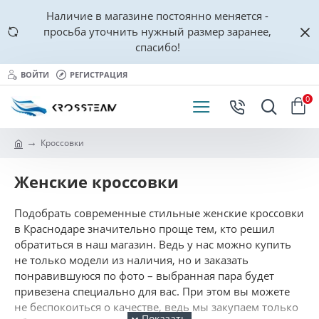
Наличие в магазине постоянно меняется -
просьба уточнить нужный размер заранее,
спасибо!
ВОЙТИ
РЕГИСТРАЦИЯ
0
Кроссовки
Женские кроссовки
Подобрать современные стильные женские кроссовки
в Краснодаре значительно проще тем, кто решил
обратиться в наш магазин. Ведь у нас можно купить
не только модели из наличия, но и заказать
понравившуюся по фото – выбранная пара будет
привезена специально для вас. При этом вы можете
не беспокоиться о качестве, ведь мы закупаем только