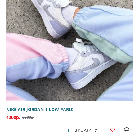
NIKE AIR JORDAN 1 LOW PARIS
4200р.
5600р.
В КОРЗИНУ