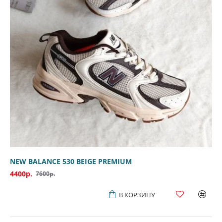
NEW BALANCE 530 BEIGE PREMIUM
4400р.
7600р.
В КОРЗИНУ