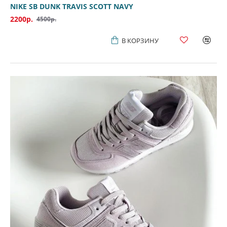
NIKE SB DUNK TRAVIS SCOTT NAVY
2200р.
4500р.
В КОРЗИНУ