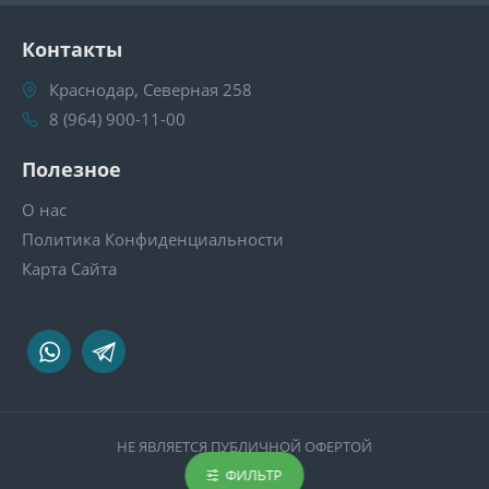
Контакты
Краснодар, Северная 258
8 (964) 900-11-00
Полезное
О нас
Политика Конфиденциальности
Карта Сайта
НЕ ЯВЛЯЕТСЯ ПУБЛИЧНОЙ ОФЕРТОЙ
ФИЛЬТР