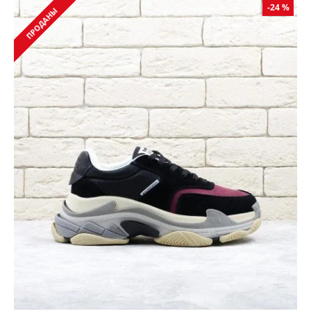
-24 %
ПРОДАНЫ