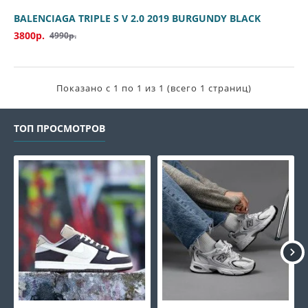
BALENCIAGA TRIPLE S V 2.0 2019 BURGUNDY BLACK
3800р.
4990р.
Показано с 1 по 1 из 1 (всего 1 страниц)
ТОП ПРОСМОТРОВ