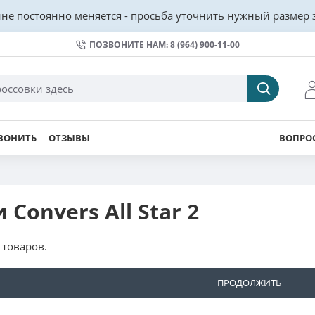
не постоянно меняется - просьба уточнить нужный размер з
ПОЗВОНИТЕ НАМ: 8 (964) 900-11-00
ВОНИТЬ
ОТЗЫВЫ
ВОПРОС
 Convers All Star 2
 товаров.
ПРОДОЛЖИТЬ