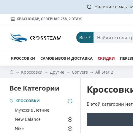
Наличие в магази
КРАСНОДАР, СЕВЕРНАЯ 258, 2 ЭТАЖ
Все
КРОССОВКИ
САМОВЫВОЗ И ДОСТАВКА
СКИДКИ
ПЕРЕЗ
Кроссовки
Другие
Convers
All Star 2
Кроссовки
Все Категории
КРОССОВКИ
В этой категории нет
Мужские Летние
New Balance
Nike