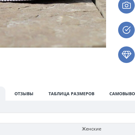
ОТЗЫВЫ
ТАБЛИЦА РАЗМЕРОВ
САМОВЫВО
Женские