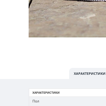
ХАРАКТЕРИСТИКИ
ХАРАКТЕРИСТИКИ
Пол