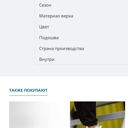
Сезон
Материал верха
Цвет
Подошва
Страна производства
Внутри
ТАКЖЕ ПОКУПАЮТ