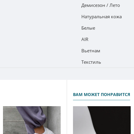
Демисезон / Лето
Натуральная кожа
Белые
AIR
Вьетнам
Текстиль
ВАМ МОЖЕТ ПОНРАВИТСЯ