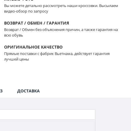
Вы можете детально рассмотреть наши кроссовки. Высылаем
видео-обзор по запросу
ВОЗВРАТ / ОБМЕН / ГАРАНТИЯ
Возврат / Обмен без объяснения причин, а также гарантия на
всю обувь
ОРИГИНАЛЬНОЕ КАЧЕСТВО
Прямые поставки с фабрик Вьетнама, действует гарантия
лучшей цены
З
ДОСТАВКА