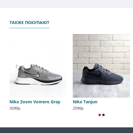
ТАКЖЕ ПОКУПАЮТ
Nike Zoom Vomero Gray
Nike Tanjun
3290р.
2590р.