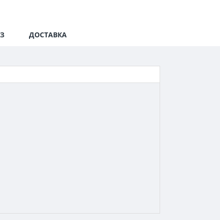
З
ДОСТАВКА