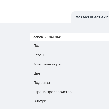
ХАРАКТЕРИСТИКИ
ХАРАКТЕРИСТИКИ
Пол
Сезон
Материал верха
Цвет
Подошва
Страна производства
Внутри