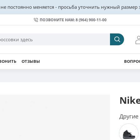
не постоянно меняется - просьба уточнить нужный размер з
ПОЗВОНИТЕ НАМ: 8 (964) 900-11-00
ВОНИТЬ
ОТЗЫВЫ
ВОПРОС
Nike
Другие