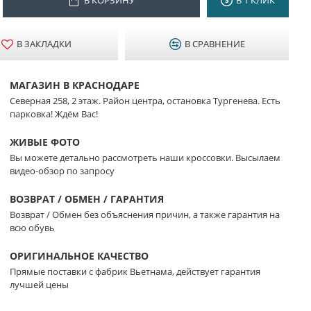
В ЗАКЛАДКИ
В СРАВНЕНИЕ
МАГАЗИН В КРАСНОДАРЕ
Северная 258, 2 этаж. Район центра, остановка Тургенева. Есть
парковка! Ждём Вас!
ЖИВЫЕ ФОТО
Вы можете детально рассмотреть наши кроссовки. Высылаем
видео-обзор по запросу
ВОЗВРАТ / ОБМЕН / ГАРАНТИЯ
Возврат / Обмен без объяснения причин, а также гарантия на
всю обувь
ОРИГИНАЛЬНОЕ КАЧЕСТВО
Прямые поставки с фабрик Вьетнама, действует гарантия
лучшей цены