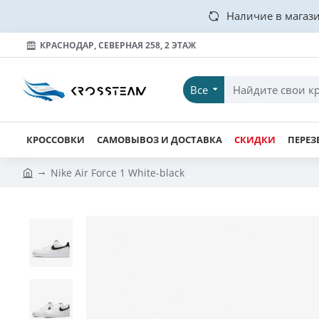
Наличие в магази
КРАСНОДАР, СЕВЕРНАЯ 258, 2 ЭТАЖ
Все
КРОССОВКИ
САМОВЫВОЗ И ДОСТАВКА
СКИДКИ
ПЕРЕЗ
Nike Air Force 1 White-black