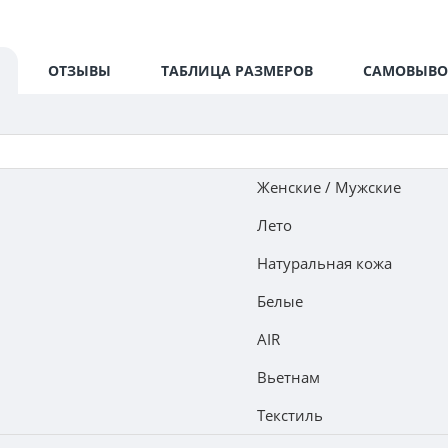
ОТЗЫВЫ
ТАБЛИЦА РАЗМЕРОВ
САМОВЫВО
Женские / Мужские
Лето
Натуральная кожа
Белые
AIR
Вьетнам
Текстиль