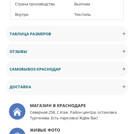
Страна производства
Вьетнам
Внутри
Текстиль
ТАБЛИЦА РАЗМЕРОВ
ОТЗЫВЫ
САМОВЫВОЗ КРАСНОДАР
ДОСТАВКА
МАГАЗИН В КРАСНОДАРЕ
Северная 258, 2 этаж. Район центра, остановка
Тургенева. Есть парковка! Ждём Вас!
ЖИВЫЕ ФОТО