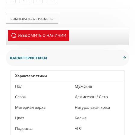
СОМНЕВАЕТЕСЬ В РАЗМЕРЕ?
УВЕДОМИТЬ О НАЛИЧИИ
ХАРАКТЕРИСТИКИ
Характеристики
Пол
Мужские
Сезон
Демисезон / Лето
Материал верха
Натуральная кожа
Цвет
Белые
Подошва
AIR