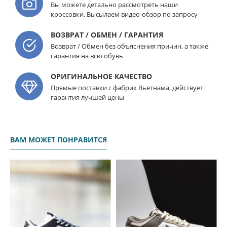
Вы можете детально рассмотреть наши
кроссовки. Высылаем видео-обзор по запросу
ВОЗВРАТ / ОБМЕН / ГАРАНТИЯ
Возврат / Обмен без объяснения причин, а также
гарантия на всю обувь
ОРИГИНАЛЬНОЕ КАЧЕСТВО
Прямые поставки с фабрик Вьетнама, действует
гарантия лучшей цены
ВАМ МОЖЕТ ПОНРАВИТСЯ