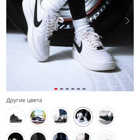
Другие цвета