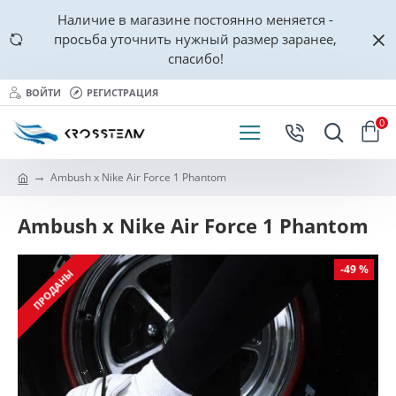
Наличие в магазине постоянно меняется -
просьба уточнить нужный размер заранее,
спасибо!
ВОЙТИ
РЕГИСТРАЦИЯ
0
Ambush x Nike Air Force 1 Phantom
Ambush x Nike Air Force 1 Phantom
-49 %
ПРОДАНЫ