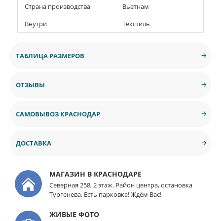
Страна производства
Вьетнам
Внутри
Текстиль
ТАБЛИЦА РАЗМЕРОВ
ОТЗЫВЫ
САМОВЫВОЗ КРАСНОДАР
ДОСТАВКА
МАГАЗИН В КРАСНОДАРЕ
Северная 258, 2 этаж. Район центра, остановка
Тургенева. Есть парковка! Ждём Вас!
ЖИВЫЕ ФОТО