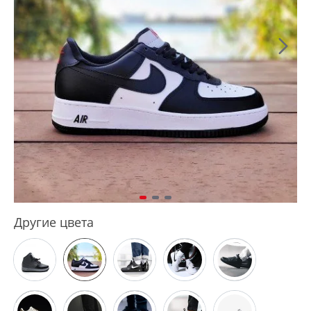
Другие цвета