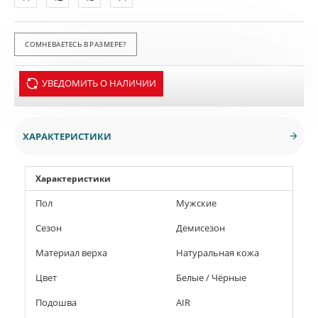
СОМНЕВАЕТЕСЬ В РАЗМЕРЕ?
УВЕДОМИТЬ О НАЛИЧИИ
ХАРАКТЕРИСТИКИ
Характеристики
Пол
Мужские
Сезон
Демисезон
Материал верха
Натуральная кожа
Цвет
Белые / Чёрные
Подошва
AIR