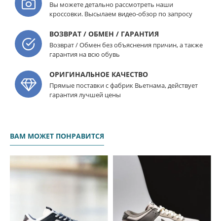
Вы можете детально рассмотреть наши
кроссовки. Высылаем видео-обзор по запросу
ВОЗВРАТ / ОБМЕН / ГАРАНТИЯ
Возврат / Обмен без объяснения причин, а также
гарантия на всю обувь
ОРИГИНАЛЬНОЕ КАЧЕСТВО
Прямые поставки с фабрик Вьетнама, действует
гарантия лучшей цены
ВАМ МОЖЕТ ПОНРАВИТСЯ