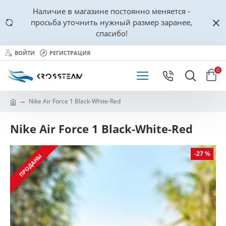
Наличие в магазине постоянно меняется -
просьба уточнить нужный размер заранее,
спасибо!
ВОЙТИ
РЕГИСТРАЦИЯ
0
Nike Air Force 1 Black-White-Red
Nike Air Force 1 Black-White-Red
-27 %
ПРОДАНЫ