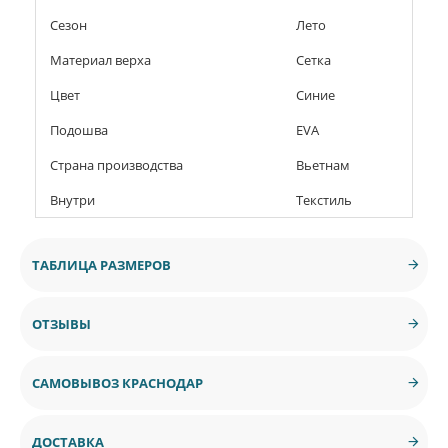
Сезон
Лето
Материал верха
Сетка
Цвет
Синие
Подошва
EVA
Страна производства
Вьетнам
Внутри
Текстиль
ТАБЛИЦА РАЗМЕРОВ
ОТЗЫВЫ
САМОВЫВОЗ КРАСНОДАР
ДОСТАВКА