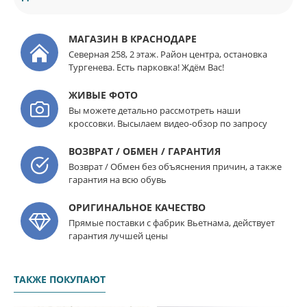
МАГАЗИН В КРАСНОДАРЕ
Северная 258, 2 этаж. Район центра, остановка
Тургенева. Есть парковка! Ждём Вас!
ЖИВЫЕ ФОТО
Вы можете детально рассмотреть наши
кроссовки. Высылаем видео-обзор по запросу
ВОЗВРАТ / ОБМЕН / ГАРАНТИЯ
Возврат / Обмен без объяснения причин, а также
гарантия на всю обувь
ОРИГИНАЛЬНОЕ КАЧЕСТВО
Прямые поставки с фабрик Вьетнама, действует
гарантия лучшей цены
ТАКЖЕ ПОКУПАЮТ