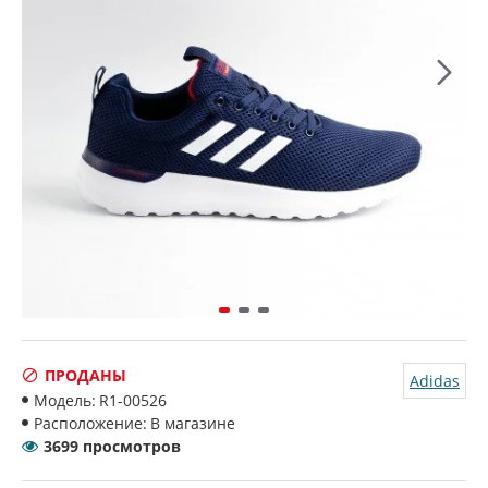
ПРОДАНЫ
Adidas
Модель:
R1-00526
Расположение:
В магазине
3699 просмотров