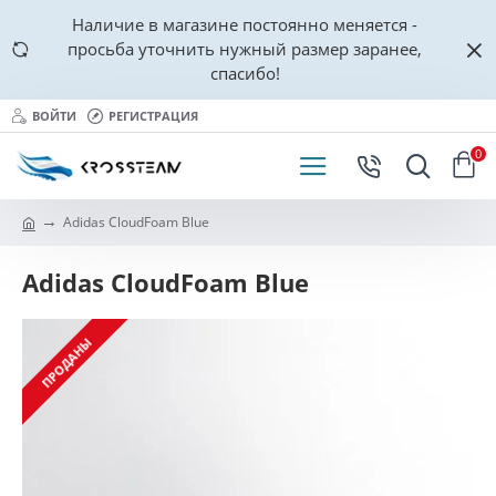
Наличие в магазине постоянно меняется -
просьба уточнить нужный размер заранее,
спасибо!
ВОЙТИ
РЕГИСТРАЦИЯ
0
Adidas CloudFoam Blue
Adidas CloudFoam Blue
ПРОДАНЫ