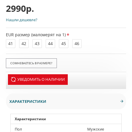
2990р.
Нашли дешевле?
EUR размер (маломерят на 1)
41
42
43
44
45
46
СОМНЕВАЕТЕСЬ В РАЗМЕРЕ?
УВЕДОМИТЬ О НАЛИЧИИ
ХАРАКТЕРИСТИКИ
Характеристики
Пол
Мужские