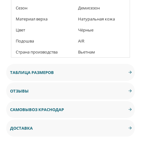
Сезон
Демисезон
Материал верха
Натуральная кожа
Цвет
Чёрные
Подошва
AIR
Страна производства
Вьетнам
ТАБЛИЦА РАЗМЕРОВ
ОТЗЫВЫ
САМОВЫВОЗ КРАСНОДАР
ДОСТАВКА