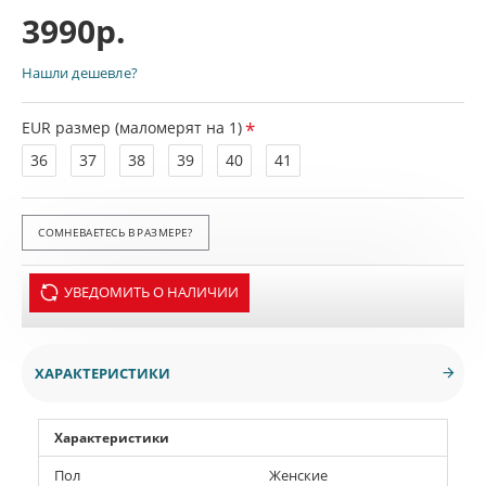
3990р.
Нашли дешевле?
EUR размер (маломерят на 1)
36
37
38
39
40
41
СОМНЕВАЕТЕСЬ В РАЗМЕРЕ?
УВЕДОМИТЬ О НАЛИЧИИ
ХАРАКТЕРИСТИКИ
Характеристики
Пол
Женские