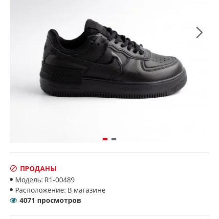
ПРОДАНЫ
Модель:
R1-00489
Расположение:
В магазине
4071 просмотров