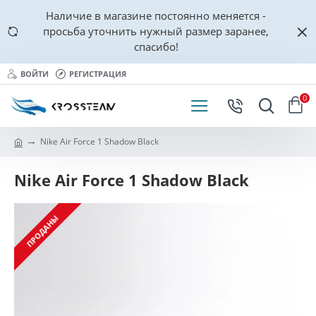
Наличие в магазине постоянно меняется -
просьба уточнить нужный размер заранее,
спасибо!
ВОЙТИ
РЕГИСТРАЦИЯ
0
Nike Air Force 1 Shadow Black
Nike Air Force 1 Shadow Black
ПРОДАНЫ