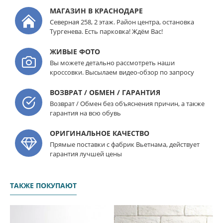
МАГАЗИН В КРАСНОДАРЕ
Северная 258, 2 этаж. Район центра, остановка
Тургенева. Есть парковка! Ждём Вас!
ЖИВЫЕ ФОТО
Вы можете детально рассмотреть наши
кроссовки. Высылаем видео-обзор по запросу
ВОЗВРАТ / ОБМЕН / ГАРАНТИЯ
Возврат / Обмен без объяснения причин, а также
гарантия на всю обувь
ОРИГИНАЛЬНОЕ КАЧЕСТВО
Прямые поставки с фабрик Вьетнама, действует
гарантия лучшей цены
ТАКЖЕ ПОКУПАЮТ