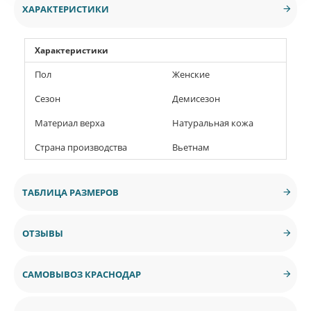
ХАРАКТЕРИСТИКИ
Характеристики
Пол
Женские
Сезон
Демисезон
Материал верха
Натуральная кожа
Страна производства
Вьетнам
ТАБЛИЦА РАЗМЕРОВ
ОТЗЫВЫ
САМОВЫВОЗ КРАСНОДАР