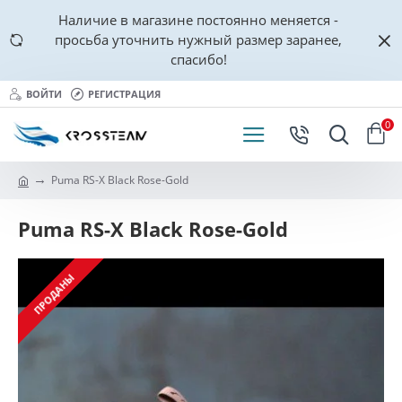
Наличие в магазине постоянно меняется -
просьба уточнить нужный размер заранее,
спасибо!
ВОЙТИ
РЕГИСТРАЦИЯ
0
Puma RS-X Black Rose-Gold
Puma RS-X Black Rose-Gold
ПРОДАНЫ