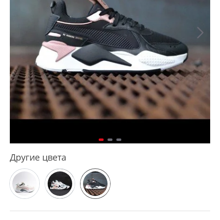
Другие цвета