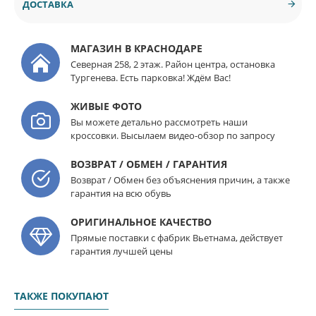
ДОСТАВКА
МАГАЗИН В КРАСНОДАРЕ
Северная 258, 2 этаж. Район центра, остановка
Тургенева. Есть парковка! Ждём Вас!
ЖИВЫЕ ФОТО
Вы можете детально рассмотреть наши
кроссовки. Высылаем видео-обзор по запросу
ВОЗВРАТ / ОБМЕН / ГАРАНТИЯ
Возврат / Обмен без объяснения причин, а также
гарантия на всю обувь
ОРИГИНАЛЬНОЕ КАЧЕСТВО
Прямые поставки с фабрик Вьетнама, действует
гарантия лучшей цены
ТАКЖЕ ПОКУПАЮТ