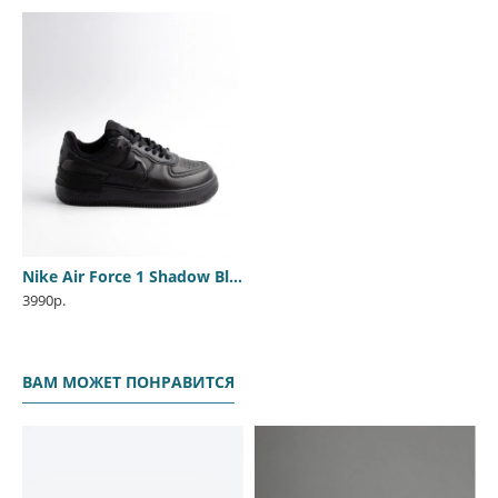
Nike Air Force 1 Shadow Black
3990р.
ВАМ МОЖЕТ ПОНРАВИТСЯ