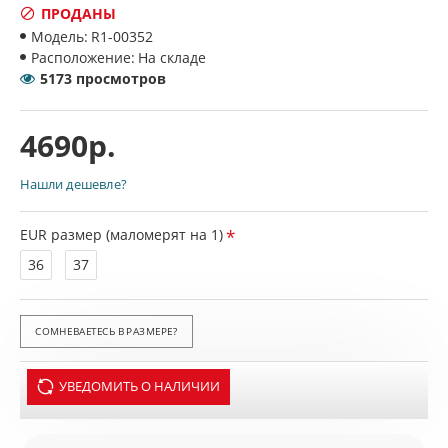
ПРОДАНЫ
Модель:
R1-00352
Расположение:
На складе
5173 просмотров
4690р.
Нашли дешевле?
EUR размер (маломерят на 1)
36
37
СОМНЕВАЕТЕСЬ В РАЗМЕРЕ?
УВЕДОМИТЬ О НАЛИЧИИ