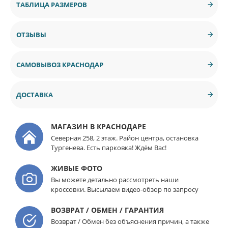
ТАБЛИЦА РАЗМЕРОВ
ОТЗЫВЫ
САМОВЫВОЗ КРАСНОДАР
ДОСТАВКА
МАГАЗИН В КРАСНОДАРЕ
Северная 258, 2 этаж. Район центра, остановка
Тургенева. Есть парковка! Ждём Вас!
ЖИВЫЕ ФОТО
Вы можете детально рассмотреть наши
кроссовки. Высылаем видео-обзор по запросу
ВОЗВРАТ / ОБМЕН / ГАРАНТИЯ
Возврат / Обмен без объяснения причин, а также