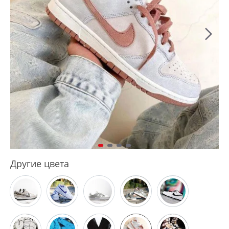
Другие цвета