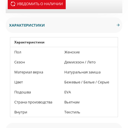
УВЕДОМИТЬ О НАЛИЧИИ
ХАРАКТЕРИСТИКИ
Характеристики
Пол
Женские
Сезон
Демисезон / Лето
Материал верха
Натуральная замша
Цвет
Бежевые / Белые / Серые
Подошва
EVA
Страна производства
Вьетнам
Внутри
Текстиль