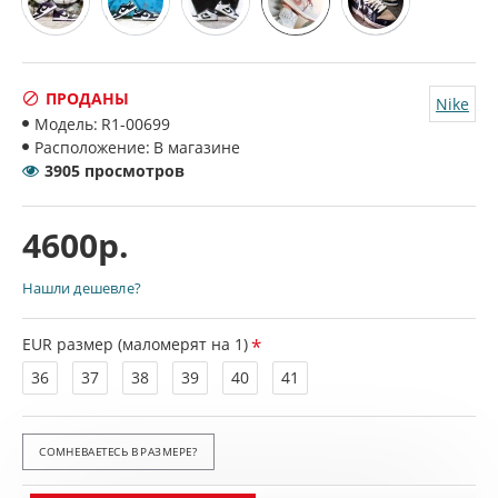
ПРОДАНЫ
Nike
Модель:
R1-00699
Расположение:
В магазине
3905 просмотров
4600р.
Нашли дешевле?
EUR размер (маломерят на 1)
36
37
38
39
40
41
СОМНЕВАЕТЕСЬ В РАЗМЕРЕ?