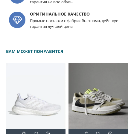
гарантия на всю обувь
ОРИГИНАЛЬНОЕ КАЧЕСТВО
Прямые поставки с фабрик Вьетнама, действует
гарантия лучшей цены
ВАМ МОЖЕТ ПОНРАВИТСЯ