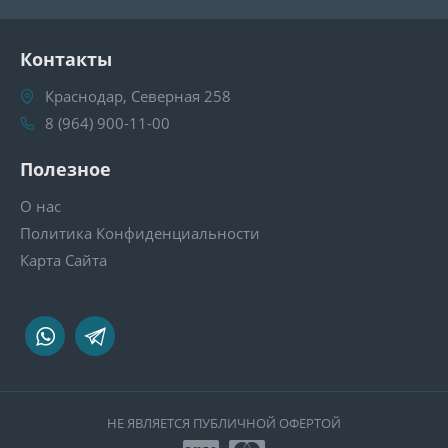
Контакты
Краснодар, Северная 258
8 (964) 900-11-00
Полезное
О нас
Политика Конфиденциальности
Карта Сайта
НЕ ЯВЛЯЕТСЯ ПУБЛИЧНОЙ ОФЕРТОЙ