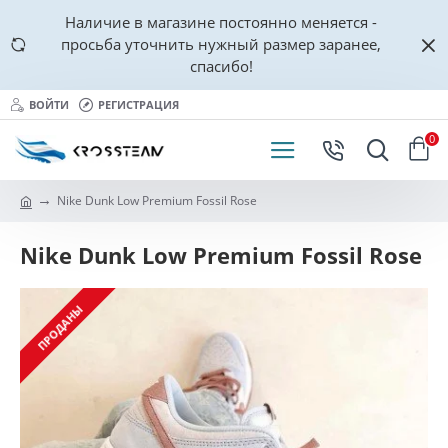
Наличие в магазине постоянно меняется -
просьба уточнить нужный размер заранее,
спасибо!
ВОЙТИ
РЕГИСТРАЦИЯ
0
Nike Dunk Low Premium Fossil Rose
Nike Dunk Low Premium Fossil Rose
ПРОДАНЫ