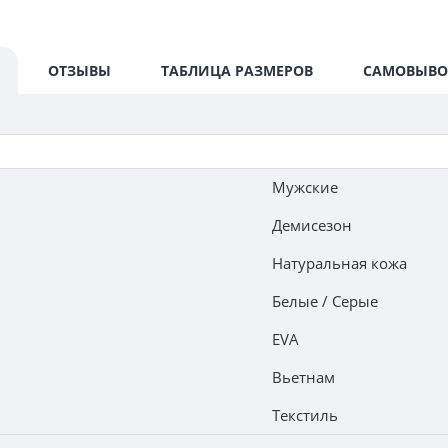
ОТЗЫВЫ
ТАБЛИЦА РАЗМЕРОВ
САМОВЫВО
Мужские
Демисезон
Натуральная кожа
Белые / Серые
EVA
Вьетнам
Текстиль