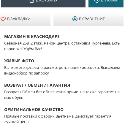
В ЗАКЛАДКИ
В СРАВНЕНИЕ
МАГАЗИН В КРАСНОДАРЕ
Северная 258, 2 этаж. Район центра, остановка Тургенева. Есть
парковка! Ждём Вас!
ЖИВЫЕ ФОТО
Вы можете детально рассмотреть наши кроссовки. Высылаем
видео-обзор по запросу
ВОЗВРАТ / ОБМЕН / ГАРАНТИЯ
Возврат / Обмен без объяснения причин, а также гарантия на
всю обувь
ОРИГИНАЛЬНОЕ КАЧЕСТВО
Прямые поставки с фабрик Вьетнама, действует гарантия
лучшей цены