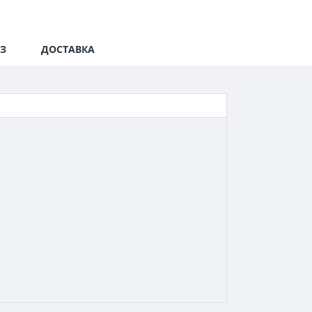
З
ДОСТАВКА