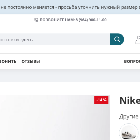
не постоянно меняется - просьба уточнить нужный размер з
ПОЗВОНИТЕ НАМ: 8 (964) 900-11-00
ВОНИТЬ
ОТЗЫВЫ
ВОПРОС
Nik
-14 %
Другие