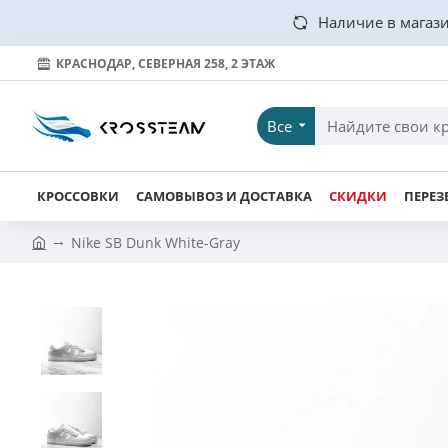
Наличие в магази
КРАСНОДАР, СЕВЕРНАЯ 258, 2 ЭТАЖ
Все
КРОССОВКИ
САМОВЫВОЗ И ДОСТАВКА
СКИДКИ
ПЕРЕЗ
Nike SB Dunk White-Gray