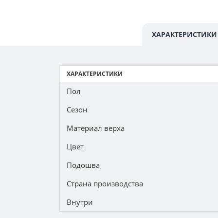
ХАРАКТЕРИСТИКИ
ХАРАКТЕРИСТИКИ
Пол
Сезон
Материал верха
Цвет
Подошва
Страна производства
Внутри