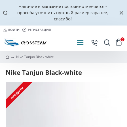
Наличие в магазине постоянно меняется -
просьба уточнить нужный размер заранее,
спасибо!
ВОЙТИ
РЕГИСТРАЦИЯ
0
Nike Tanjun Black-white
Nike Tanjun Black-white
ПРОДАНЫ