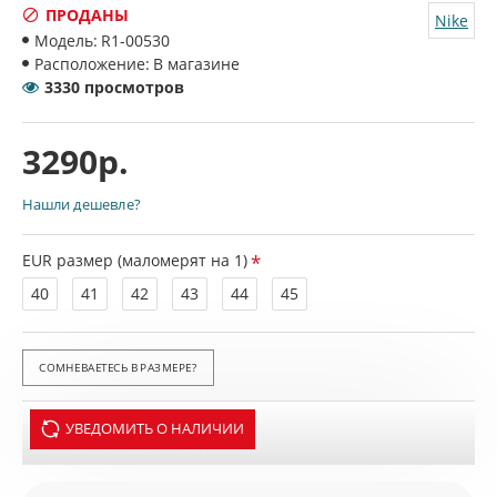
ПРОДАНЫ
Nike
Модель:
R1-00530
Расположение:
В магазине
3330 просмотров
3290р.
Нашли дешевле?
EUR размер (маломерят на 1)
40
41
42
43
44
45
СОМНЕВАЕТЕСЬ В РАЗМЕРЕ?
УВЕДОМИТЬ О НАЛИЧИИ