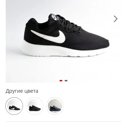
Другие цвета