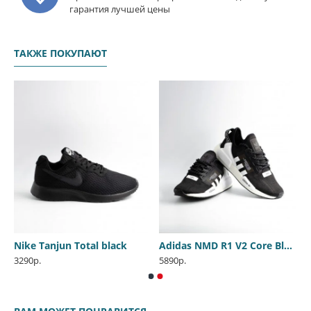
гарантия лучшей цены
ТАКЖЕ ПОКУПАЮТ
Nike Tanjun Total black
Adidas NMD R1 V2 Core Black
3290р.
5890р.