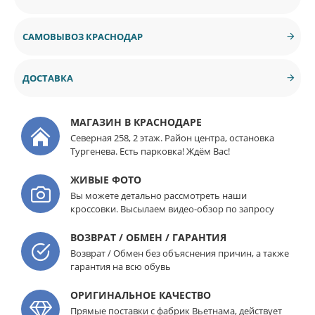
САМОВЫВОЗ КРАСНОДАР
ДОСТАВКА
МАГАЗИН В КРАСНОДАРЕ
Северная 258, 2 этаж. Район центра, остановка
Тургенева. Есть парковка! Ждём Вас!
ЖИВЫЕ ФОТО
Вы можете детально рассмотреть наши
кроссовки. Высылаем видео-обзор по запросу
ВОЗВРАТ / ОБМЕН / ГАРАНТИЯ
Возврат / Обмен без объяснения причин, а также
гарантия на всю обувь
ОРИГИНАЛЬНОЕ КАЧЕСТВО
Прямые поставки с фабрик Вьетнама, действует