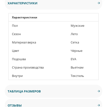
ХАРАКТЕРИСТИКИ
Характеристики
Пол
Мужские
Сезон
Лето
Материал верха
Сетка
Цвет
Чёрные
Подошва
EVA
Страна производства
Вьетнам
Внутри
Текстиль
ТАБЛИЦА РАЗМЕРОВ
ОТЗЫВЫ