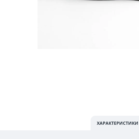
ХАРАКТЕРИСТИКИ