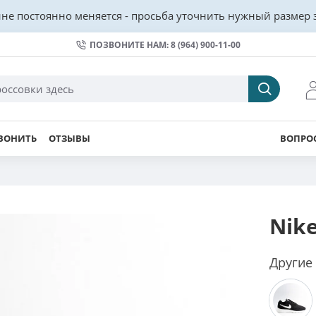
не постоянно меняется - просьба уточнить нужный размер з
ПОЗВОНИТЕ НАМ: 8 (964) 900-11-00
ВОНИТЬ
ОТЗЫВЫ
ВОПРОС
Nike
Другие