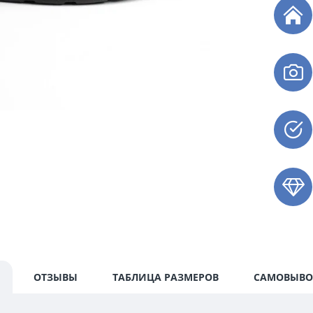
ОТЗЫВЫ
ТАБЛИЦА РАЗМЕРОВ
САМОВЫВО