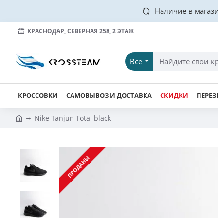
Наличие в магази
КРАСНОДАР, СЕВЕРНАЯ 258, 2 ЭТАЖ
Все
КРОССОВКИ
САМОВЫВОЗ И ДОСТАВКА
СКИДКИ
ПЕРЕЗ
Nike Tanjun Total black
ПРОДАНЫ