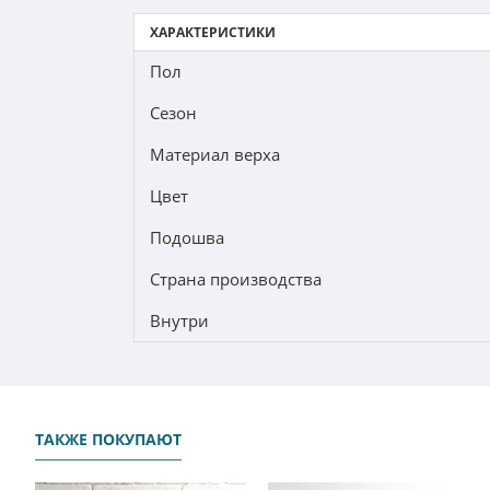
ХАРАКТЕРИСТИКИ
Пол
Сезон
Материал верха
Цвет
Подошва
Страна производства
Внутри
ТАКЖЕ ПОКУПАЮТ