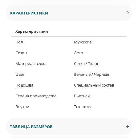
ХАРАКТЕРИСТИКИ
Характеристики
Пол
Мужские
Сезон
Лето
Материал верха
Сетка / Ткань
Цвет
Зелёные / Чёрные
Подошва
Специальный состав
Страна производства
Вьетнам
Внутри
Текстиль
ТАБЛИЦА РАЗМЕРОВ