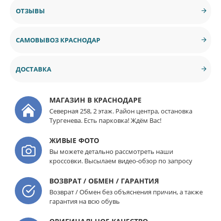
ОТЗЫВЫ
САМОВЫВОЗ КРАСНОДАР
ДОСТАВКА
МАГАЗИН В КРАСНОДАРЕ
Северная 258, 2 этаж. Район центра, остановка
Тургенева. Есть парковка! Ждём Вас!
ЖИВЫЕ ФОТО
Вы можете детально рассмотреть наши
кроссовки. Высылаем видео-обзор по запросу
ВОЗВРАТ / ОБМЕН / ГАРАНТИЯ
Возврат / Обмен без объяснения причин, а также
гарантия на всю обувь