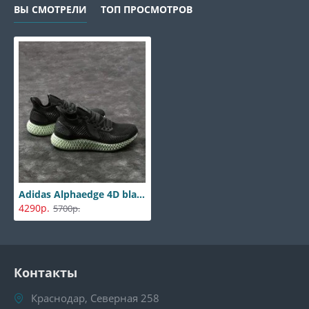
ВЫ СМОТРЕЛИ
ТОП ПРОСМОТРОВ
Adidas Alphaedge 4D black
4290р.
5700р.
Контакты
Краснодар, Северная 258