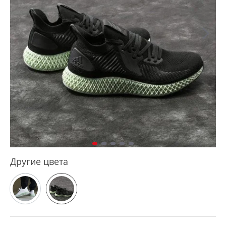
Другие цвета