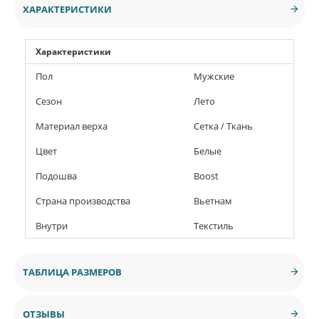
ХАРАКТЕРИСТИКИ
Характеристики
Пол
Мужские
Сезон
Лето
Материал верха
Сетка / Ткань
Цвет
Белые
Подошва
Boost
Страна производства
Вьетнам
Внутри
Текстиль
ТАБЛИЦА РАЗМЕРОВ
ОТЗЫВЫ