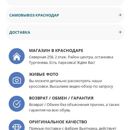
САМОВЫВОЗ КРАСНОДАР
ДОСТАВКА
МАГАЗИН В КРАСНОДАРЕ
Северная 258, 2 этаж. Район центра, остановка
Тургенева. Есть парковка! Ждём Вас!
ЖИВЫЕ ФОТО
Вы можете детально рассмотреть наши
кроссовки. Высылаем видео-обзор по запросу
ВОЗВРАТ / ОБМЕН / ГАРАНТИЯ
Возврат / Обмен без объяснения причин, а также
гарантия на всю обувь
ОРИГИНАЛЬНОЕ КАЧЕСТВО
Прямые поставки с фабрик Вьетнама, действует