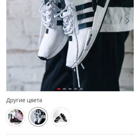
Другие цвета