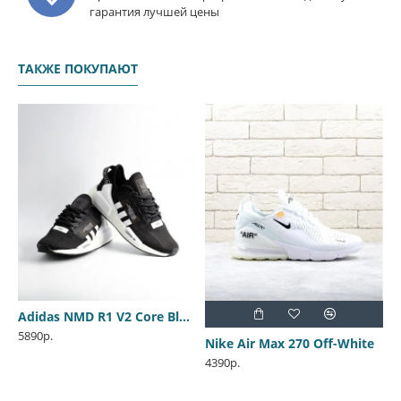
гарантия лучшей цены
ТАКЖЕ ПОКУПАЮТ
Adidas NMD R1 V2 Core Black
5890р.
Nike Air Max 270 Off-White
4390р.