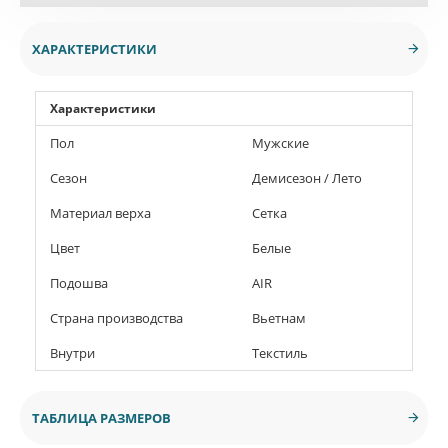
ХАРАКТЕРИСТИКИ
Характеристики
Пол
Мужские
Сезон
Демисезон / Лето
Материал верха
Сетка
Цвет
Белые
Подошва
AIR
Страна производства
Вьетнам
Внутри
Текстиль
ТАБЛИЦА РАЗМЕРОВ