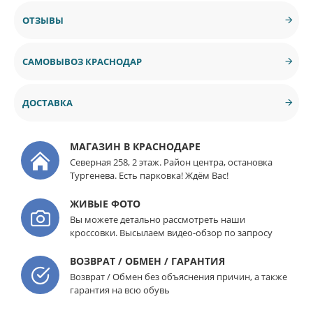
ОТЗЫВЫ
САМОВЫВОЗ КРАСНОДАР
ДОСТАВКА
МАГАЗИН В КРАСНОДАРЕ
Северная 258, 2 этаж. Район центра, остановка
Тургенева. Есть парковка! Ждём Вас!
ЖИВЫЕ ФОТО
Вы можете детально рассмотреть наши
кроссовки. Высылаем видео-обзор по запросу
ВОЗВРАТ / ОБМЕН / ГАРАНТИЯ
Возврат / Обмен без объяснения причин, а также
гарантия на всю обувь