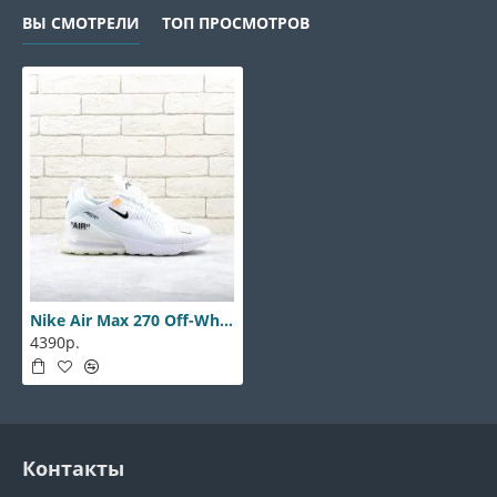
ВЫ СМОТРЕЛИ
ТОП ПРОСМОТРОВ
Nike Air Max 270 Off-White
4390р.
Контакты