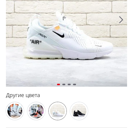
Другие цвета