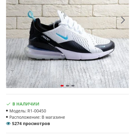
В НАЛИЧИИ
Модель:
R1-00450
Расположение:
В магазине
5274 просмотров