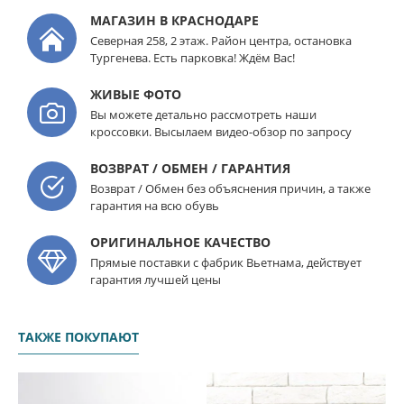
МАГАЗИН В КРАСНОДАРЕ
Северная 258, 2 этаж. Район центра, остановка
Тургенева. Есть парковка! Ждём Вас!
ЖИВЫЕ ФОТО
Вы можете детально рассмотреть наши
кроссовки. Высылаем видео-обзор по запросу
ВОЗВРАТ / ОБМЕН / ГАРАНТИЯ
Возврат / Обмен без объяснения причин, а также
гарантия на всю обувь
ОРИГИНАЛЬНОЕ КАЧЕСТВО
Прямые поставки с фабрик Вьетнама, действует
гарантия лучшей цены
ТАКЖЕ ПОКУПАЮТ