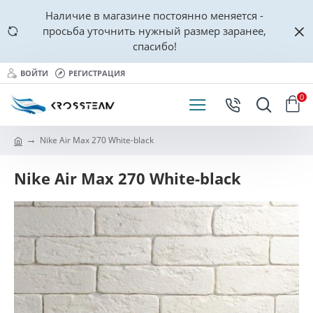
Наличие в магазине постоянно меняется -
просьба уточнить нужный размер заранее,
спасибо!
ВОЙТИ
РЕГИСТРАЦИЯ
0
Nike Air Max 270 White-black
Nike Air Max 270 White-black