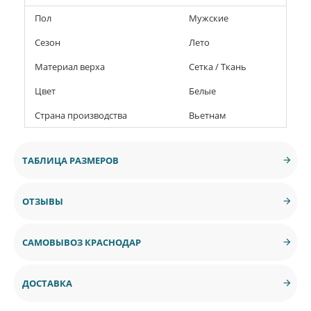
Пол
Мужские
Сезон
Лето
Материал верха
Сетка / Ткань
Цвет
Белые
Страна производства
Вьетнам
ТАБЛИЦА РАЗМЕРОВ
ОТЗЫВЫ
САМОВЫВОЗ КРАСНОДАР
ДОСТАВКА