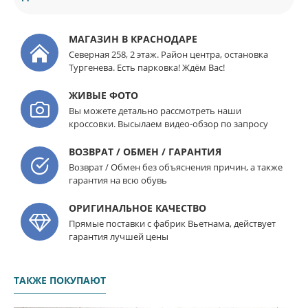
МАГАЗИН В КРАСНОДАРЕ
Северная 258, 2 этаж. Район центра, остановка
Тургенева. Есть парковка! Ждём Вас!
ЖИВЫЕ ФОТО
Вы можете детально рассмотреть наши
кроссовки. Высылаем видео-обзор по запросу
ВОЗВРАТ / ОБМЕН / ГАРАНТИЯ
Возврат / Обмен без объяснения причин, а также
гарантия на всю обувь
ОРИГИНАЛЬНОЕ КАЧЕСТВО
Прямые поставки с фабрик Вьетнама, действует
гарантия лучшей цены
ТАКЖЕ ПОКУПАЮТ