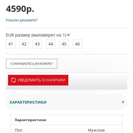
4590р.
Нашли дешевле?
EUR размер (маломерят на 1)
41
42
43
44
45
46
СОМНЕВАЕТЕСЬ В РАЗМЕРЕ?
УВЕДОМИТЬ О НАЛИЧИИ
ХАРАКТЕРИСТИКИ
Характеристики
Пол
Мужские