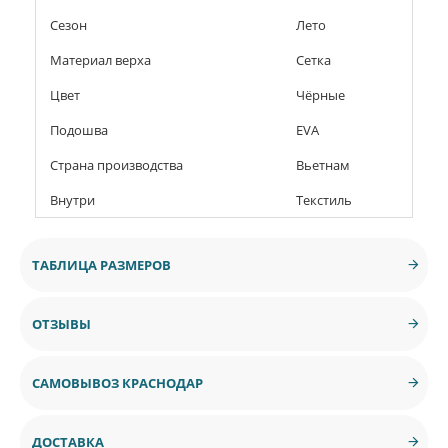
Сезон
Лето
Материал верха
Сетка
Цвет
Чёрные
Подошва
EVA
Страна производства
Вьетнам
Внутри
Текстиль
ТАБЛИЦА РАЗМЕРОВ
ОТЗЫВЫ
САМОВЫВОЗ КРАСНОДАР
ДОСТАВКА