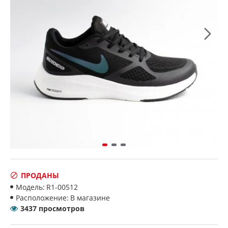
ПРОДАНЫ
Модель:
R1-00512
Расположение:
В магазине
3437 просмотров