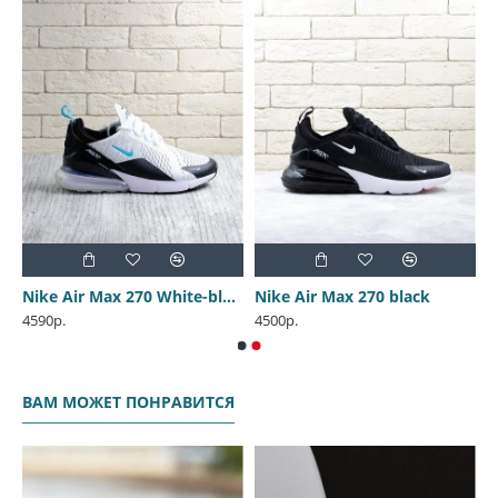
Nike Air Max 270 White-black
Nike Air Max 270 black
4590р.
4500р.
ВАМ МОЖЕТ ПОНРАВИТСЯ