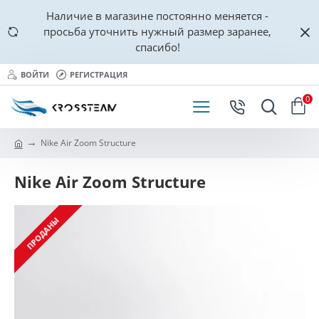
Наличие в магазине постоянно меняется -
просьба уточнить нужный размер заранее,
спасибо!
ВОЙТИ
РЕГИСТРАЦИЯ
0
Nike Air Zoom Structure
Nike Air Zoom Structure
ПРОДАНЫ