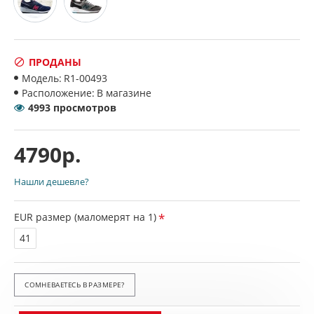
ПРОДАНЫ
Модель:
R1-00493
Расположение:
В магазине
4993 просмотров
4790р.
Нашли дешевле?
EUR размер (маломерят на 1)
41
СОМНЕВАЕТЕСЬ В РАЗМЕРЕ?