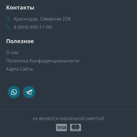
Контакты
Краснодар, Северная 258
8 (964) 900-11-00
Полезное
О нас
Политика Конфиденциальности
Карта Сайта
НЕ ЯВЛЯЕТСЯ ПУБЛИЧНОЙ ОФЕРТОЙ