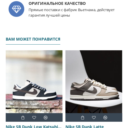
ОРИГИНАЛЬНОЕ КАЧЕСТВО
Прямые поставки с фабрик Вьетнама, действует
гарантия лучшей цены
ВАМ МОЖЕТ ПОНРАВИТСЯ
Nike SB Dunk Low Katsuhiro Otomo
Nike SB Dunk Latte