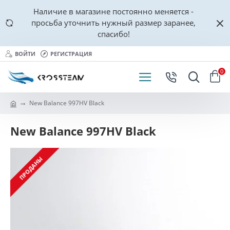
Наличие в магазине постоянно меняется -
просьба уточнить нужный размер заранее,
спасибо!
ВОЙТИ
РЕГИСТРАЦИЯ
0
New Balance 997HV Black
New Balance 997HV Black
ПРОДАНЫ