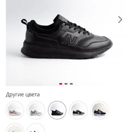
Другие цвета