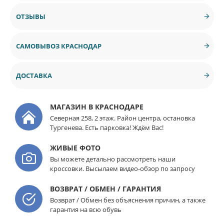
ОТЗЫВЫ
САМОВЫВОЗ КРАСНОДАР
ДОСТАВКА
МАГАЗИН В КРАСНОДАРЕ
Северная 258, 2 этаж. Район центра, остановка
Тургенева. Есть парковка! Ждём Вас!
ЖИВЫЕ ФОТО
Вы можете детально рассмотреть наши
кроссовки. Высылаем видео-обзор по запросу
ВОЗВРАТ / ОБМЕН / ГАРАНТИЯ
Возврат / Обмен без объяснения причин, а также
гарантия на всю обувь