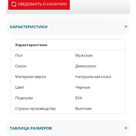
УВЕДОМИТЬ О НАЛИЧИИ
ХАРАКТЕРИСТИКИ
Характеристики
Пол
Мужские
Сезон
Демисезон
Материал верха
Натуральная кожа
Цвет
Чёрные
Подошва
EVA
Страна производства
Вьетнам
ТАБЛИЦА РАЗМЕРОВ