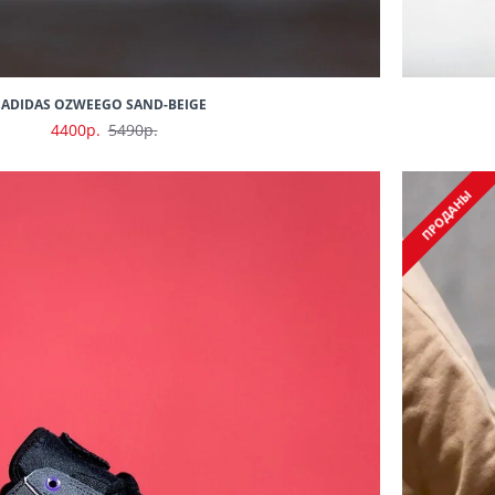
ADIDAS OZWEEGO SAND-BEIGE
4400р.
5490р.
ПРОДАНЫ