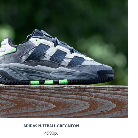
ADIDAS NITEBALL GREY-NEON
4990р.