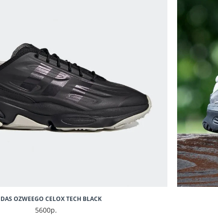
IDAS OZWEEGO CELOX TECH BLACK
5600р.