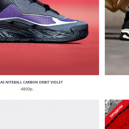
AS NITEBALL CARBON ORBIT VIOLET
4800р.
ПРОДАНЫ