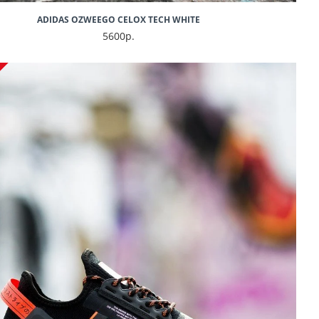
ADIDAS OZWEEGO CELOX TECH WHITE
5600р.