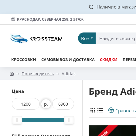
Наличие в магази
КРАСНОДАР, СЕВЕРНАЯ 258, 2 ЭТАЖ
Все
КРОССОВКИ
САМОВЫВОЗ И ДОСТАВКА
СКИДКИ
ПЕРЕЗ
Производитель
Adidas
Бренд Adi
Цена
р.
Сравнен