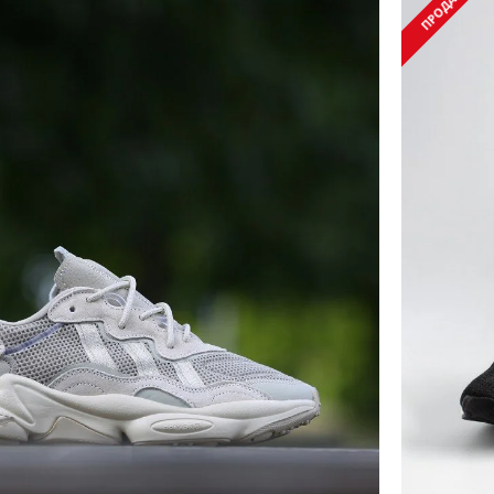
ПРОДАНЫ