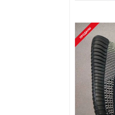
ПРОДАНЫ