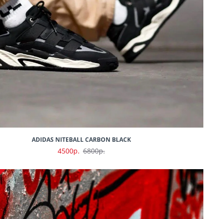
ADIDAS NITEBALL CARBON BLACK
4500р.
6800р.