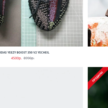
IDAS YEEZY BOOST 350 V2 YECHEIL
4500р.
8990р.
ПРОДАНЫ