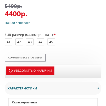
5490р.
4400р.
Нашли дешевле?
EUR размер (маломерят на 1)
41
42
43
44
45
СОМНЕВАЕТЕСЬ В РАЗМЕРЕ?
УВЕДОМИТЬ О НАЛИЧИИ
ХАРАКТЕРИСТИКИ
Характеристики