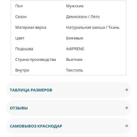
Пол
Мужские
Сезон
Демисезон / Лето
Материал верха
Натуральная замша / Ткань
Цвет
Бежевые
Подошва
AdiPRENE
Страна производства
Вьетнам
Внутри
Текстиль
ТАБЛИЦА РАЗМЕРОВ
ОТЗЫВЫ
САМОВЫВОЗ КРАСНОДАР