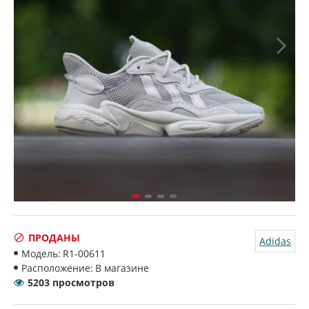
ПРОДАНЫ
Adidas
Модель:
R1-00611
Расположение:
В магазине
5203 просмотров