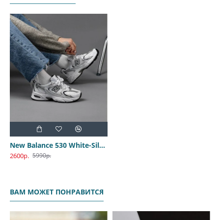
New Balance 530 White-Silver
2600р.
5990р.
ВАМ МОЖЕТ ПОНРАВИТСЯ