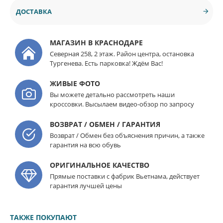
ДОСТАВКА
МАГАЗИН В КРАСНОДАРЕ
Северная 258, 2 этаж. Район центра, остановка
Тургенева. Есть парковка! Ждём Вас!
ЖИВЫЕ ФОТО
Вы можете детально рассмотреть наши
кроссовки. Высылаем видео-обзор по запросу
ВОЗВРАТ / ОБМЕН / ГАРАНТИЯ
Возврат / Обмен без объяснения причин, а также
гарантия на всю обувь
ОРИГИНАЛЬНОЕ КАЧЕСТВО
Прямые поставки с фабрик Вьетнама, действует
гарантия лучшей цены
ТАКЖЕ ПОКУПАЮТ