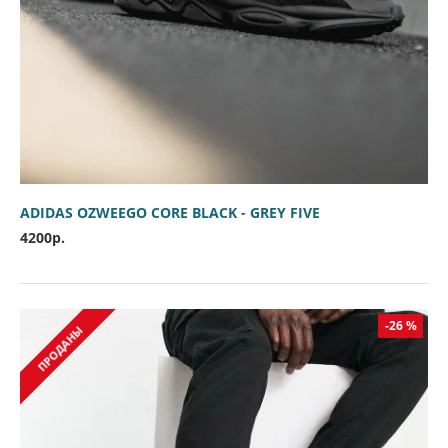
ADIDAS OZWEEGO CORE BLACK - GREY FIVE
4200р.
-26 %
ПРОДАНЫ