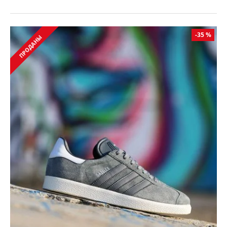
-35 %
ПРОДАНЫ