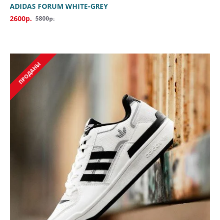
ADIDAS FORUM WHITE-GREY
2600р.
5800р.
ПРОДАНЫ