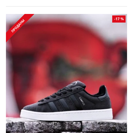
-17 %
ПРОДАНЫ