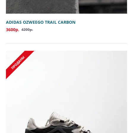
ADIDAS OZWEEGO TRAIL CARBON
3600р.
4200р.
ПРОДАНЫ