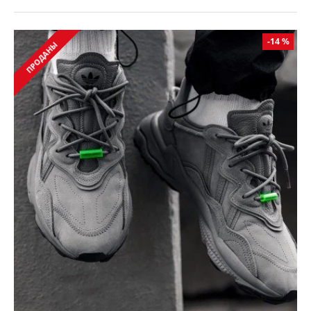
-14 %
ПРОДАНЫ