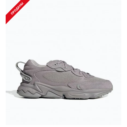
ПРОДАНЫ