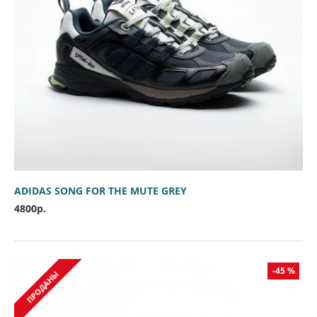
ADIDAS SONG FOR THE MUTE GREY
4800р.
-45 %
ПРОДАНЫ