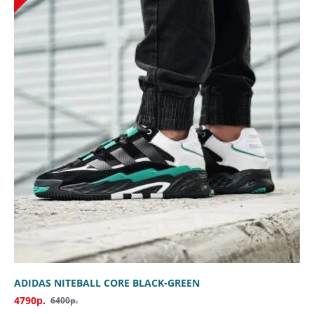
ADIDAS NITEBALL CORE BLACK-GREEN
4790р.
6400р.