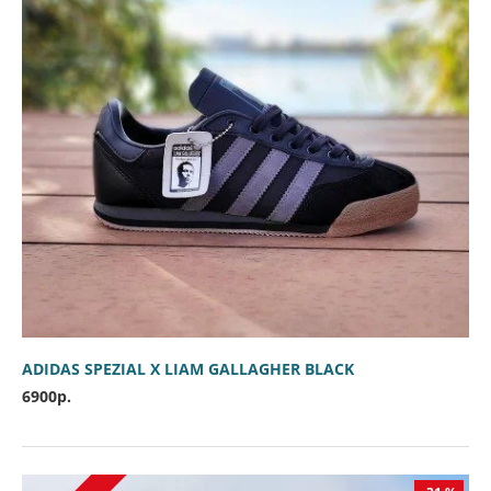
ADIDAS SPEZIAL X LIAM GALLAGHER BLACK
6900р.