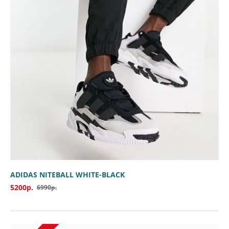
ADIDAS NITEBALL WHITE-BLACK
5200р.
6990р.