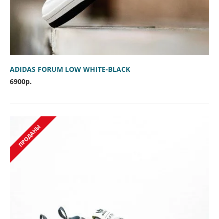
ADIDAS FORUM LOW WHITE-BLACK
6900р.
ПРОДАНЫ