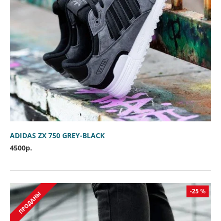
ADIDAS ZX 750 GREY-BLACK
4500р.
-25 %
ПРОДАНЫ