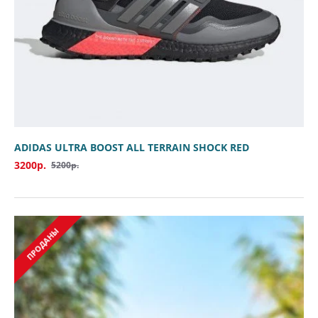
ADIDAS ULTRA BOOST ALL TERRAIN SHOCK RED
3200р.
5200р.
ПРОДАНЫ