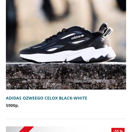
ADIDAS OZWEEGO CELOX BLACK-WHITE
5900р.
-55 %