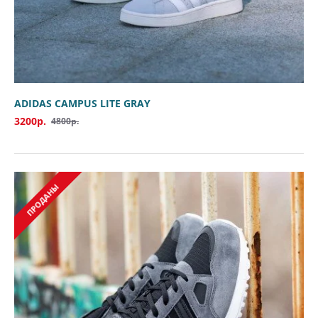
ADIDAS CAMPUS LITE GRAY
3200р.
4800р.
ПРОДАНЫ