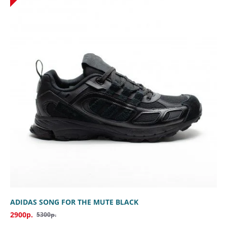
ADIDAS SONG FOR THE MUTE BLACK
2900р.
5300р.