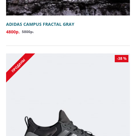
ADIDAS CAMPUS FRACTAL GRAY
4800р.
5800р.
-38 %
ПРОДАНЫ