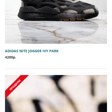
ADIDAS NITE JOGGER IVY PARK
4200р.
ПРОДАНЫ