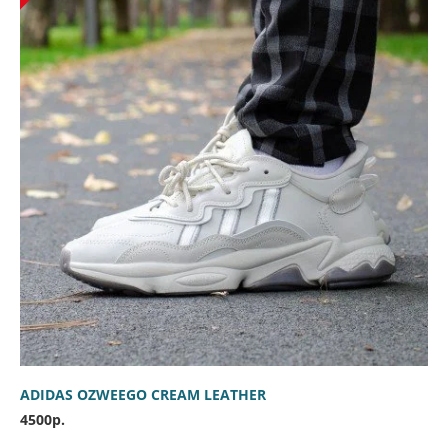
ADIDAS OZWEEGO CREAM LEATHER
4500р.