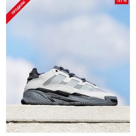
-31 %
ПРОДАНЫ