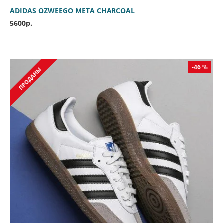
ADIDAS OZWEEGO META CHARCOAL
5600р.
-46 %
ПРОДАНЫ