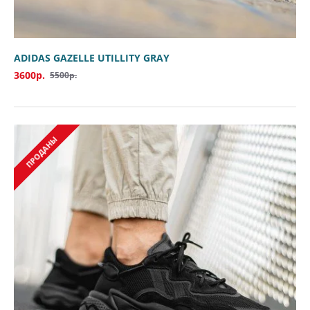
ADIDAS GAZELLE UTILLITY GRAY
3600р.
5500р.
ПРОДАНЫ