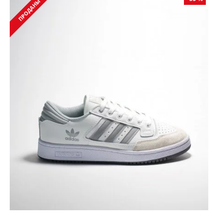
ПРОДАНЫ