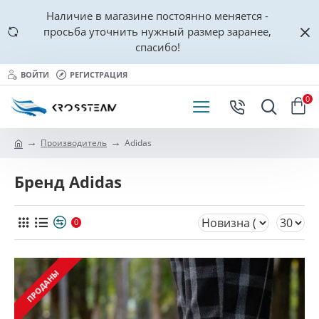
Наличие в магазине постоянно меняется -
просьба уточнить нужный размер заранее,
спасибо!
ВОЙТИ
РЕГИСТРАЦИЯ
0
Производитель
Adidas
Бренд Adidas
0
ПРОДАНЫ