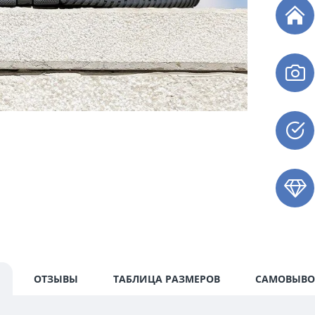
ОТЗЫВЫ
ТАБЛИЦА РАЗМЕРОВ
САМОВЫВО