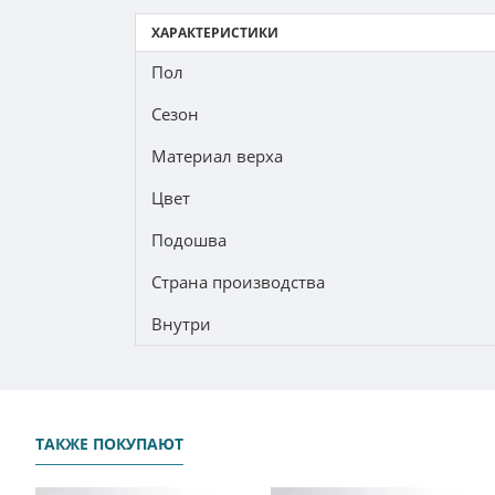
ХАРАКТЕРИСТИКИ
Пол
Сезон
Материал верха
Цвет
Подошва
Страна производства
Внутри
ТАКЖЕ ПОКУПАЮТ