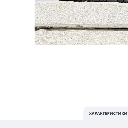
ХАРАКТЕРИСТИКИ