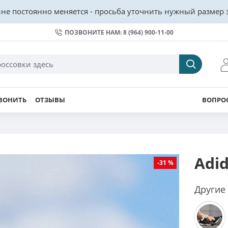
не постоянно меняется - просьба уточнить нужный размер з
ПОЗВОНИТЕ НАМ: 8 (964) 900-11-00
ВОНИТЬ
ОТЗЫВЫ
ВОПРОС
Adid
-31 %
Другие