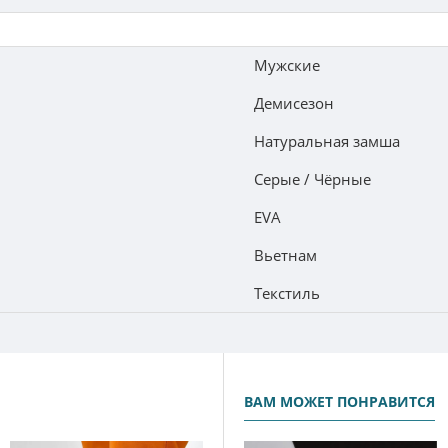
Мужские
Демисезон
Натуральная замша
Серые / Чёрные
EVA
Вьетнам
Текстиль
ВАМ МОЖЕТ ПОНРАВИТСЯ