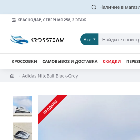
Наличие в магази
КРАСНОДАР, СЕВЕРНАЯ 258, 2 ЭТАЖ
Все
КРОССОВКИ
САМОВЫВОЗ И ДОСТАВКА
СКИДКИ
ПЕРЕЗ
Adidas NiteBall Black-Grey
ПРОДАНЫ