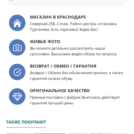
МАГАЗИН В КРАСНОДАРЕ
Северная 258, 2 этаж. Район центра, остановка
Тургенева. Есть парковка! Ждём Вас!
ЖИВЫЕ ФОТО
Вы можете детально рассмотреть наши
кроссовки. Высылаем видео-обзор по запросу
ВОЗВРАТ / ОБМЕН / ГАРАНТИЯ
Возврат / Обмен без объяснения причин, а также
гарантия на всю обувь
ОРИГИНАЛЬНОЕ КАЧЕСТВО
Прямые поставки с фабрик Вьетнама, действует
гарантия лучшей цены
ТАКЖЕ ПОКУПАЮТ