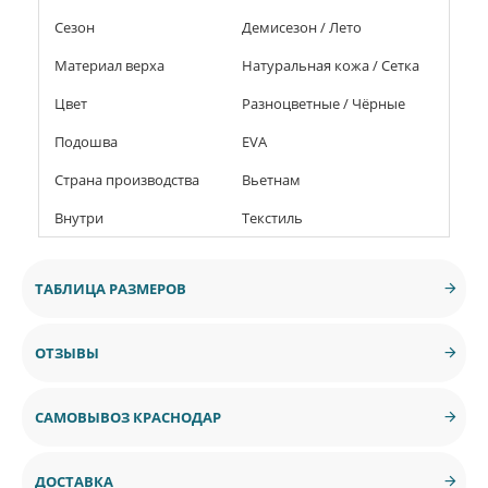
Сезон
Демисезон / Лето
Материал верха
Натуральная кожа / Сетка
Цвет
Разноцветные / Чёрные
Подошва
EVA
Страна производства
Вьетнам
Внутри
Текстиль
ТАБЛИЦА РАЗМЕРОВ
ОТЗЫВЫ
САМОВЫВОЗ КРАСНОДАР
ДОСТАВКА