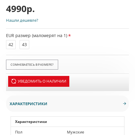
4990р.
Нашли дешевле?
EUR размер (маломерят на 1)
42
43
СОМНЕВАЕТЕСЬ В РАЗМЕРЕ?
УВЕДОМИТЬ О НАЛИЧИИ
ХАРАКТЕРИСТИКИ
Характеристики
Пол
Мужские