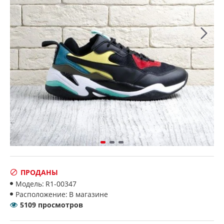
ПРОДАНЫ
Модель:
R1-00347
Расположение:
В магазине
5109 просмотров