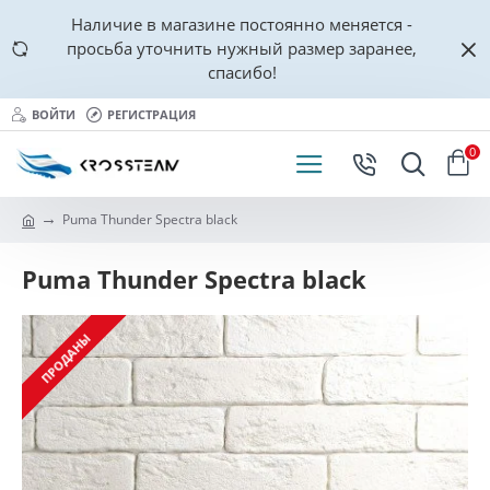
Наличие в магазине постоянно меняется -
просьба уточнить нужный размер заранее,
спасибо!
ВОЙТИ
РЕГИСТРАЦИЯ
0
Puma Thunder Spectra black
Puma Thunder Spectra black
ПРОДАНЫ