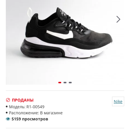
ПРОДАНЫ
Nike
Модель:
R1-00549
Расположение:
В магазине
5159 просмотров