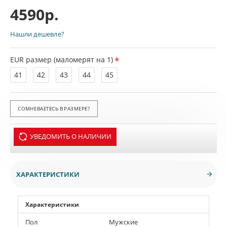
4590р.
Нашли дешевле?
EUR размер (маломерят на 1)
41
42
43
44
45
СОМНЕВАЕТЕСЬ В РАЗМЕРЕ?
УВЕДОМИТЬ О НАЛИЧИИ
ХАРАКТЕРИСТИКИ
Характеристики
Пол
Мужские