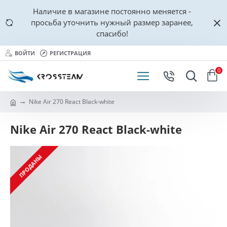
Наличие в магазине постоянно меняется -
просьба уточнить нужный размер заранее,
спасибо!
ВОЙТИ
РЕГИСТРАЦИЯ
0
Nike Air 270 React Black-white
Nike Air 270 React Black-white
ПРОДАНЫ