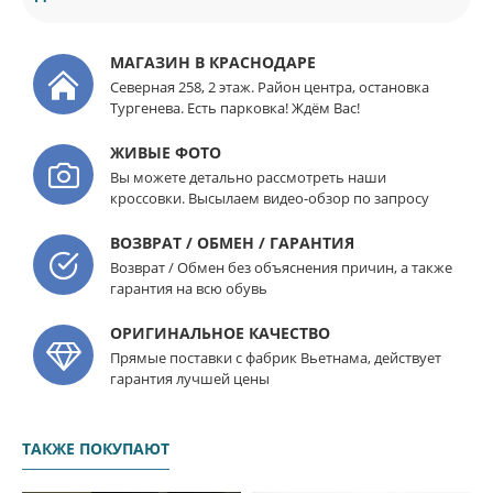
МАГАЗИН В КРАСНОДАРЕ
Северная 258, 2 этаж. Район центра, остановка
Тургенева. Есть парковка! Ждём Вас!
ЖИВЫЕ ФОТО
Вы можете детально рассмотреть наши
кроссовки. Высылаем видео-обзор по запросу
ВОЗВРАТ / ОБМЕН / ГАРАНТИЯ
Возврат / Обмен без объяснения причин, а также
гарантия на всю обувь
ОРИГИНАЛЬНОЕ КАЧЕСТВО
Прямые поставки с фабрик Вьетнама, действует
гарантия лучшей цены
ТАКЖЕ ПОКУПАЮТ