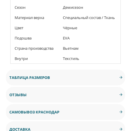
Сезон
Демисезон
Материал верха
Специальный состав / Ткань
Цвет
Чёрные
Подошва
EVA
Страна производства
Вьетнам
Внутри
Текстиль
ТАБЛИЦА РАЗМЕРОВ
ОТЗЫВЫ
САМОВЫВОЗ КРАСНОДАР
ДОСТАВКА