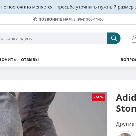
не постоянно меняется - просьба уточнить нужный размер з
ПОЗВОНИТЕ НАМ: 8 (964) 900-11-00
ВОНИТЬ
ОТЗЫВЫ
ВОПРОС
Adid
-74 %
Sto
Другие