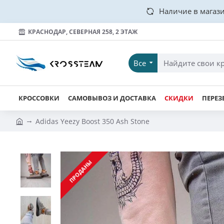
Наличие в магази
КРАСНОДАР, СЕВЕРНАЯ 258, 2 ЭТАЖ
Все
КРОССОВКИ
САМОВЫВОЗ И ДОСТАВКА
СКИДКИ
ПЕРЕЗ
Adidas Yeezy Boost 350 Ash Stone
ПРОДАНЫ