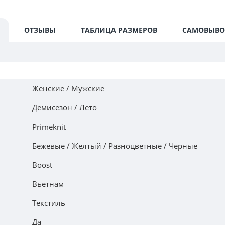
ОТЗЫВЫ
ТАБЛИЦА РАЗМЕРОВ
САМОВЫВО
Женские / Мужские
Демисезон / Лето
Primeknit
Бежевые / Жёлтый / Разноцветные / Чёрные
Boost
Вьетнам
Текстиль
Да