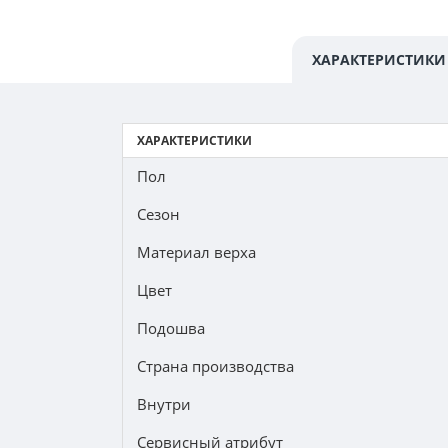
ХАРАКТЕРИСТИКИ
ХАРАКТЕРИСТИКИ
Пол
Сезон
Материал верха
Цвет
Подошва
Страна производства
Внутри
Сервисный атрибут