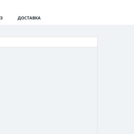
З
ДОСТАВКА