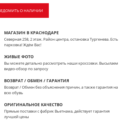
ВЕДОМИТЬ О НАЛИЧИИ
МАГАЗИН В КРАСНОДАРЕ
Северная 258, 2 этаж. Район центра, остановка Тургенева. Есть
парковка! Ждём Вас!
ЖИВЫЕ ФОТО
Вы можете детально рассмотреть наши кроссовки. Высылаем
видео-обзор по запросу
ВОЗВРАТ / ОБМЕН / ГАРАНТИЯ
Возврат / Обмен без объяснения причин, а также гарантия на
всю обувь
ОРИГИНАЛЬНОЕ КАЧЕСТВО
Прямые поставки с фабрик Вьетнама, действует гарантия
лучшей цены