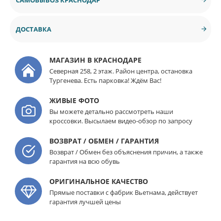
ДОСТАВКА
МАГАЗИН В КРАСНОДАРЕ
Северная 258, 2 этаж. Район центра, остановка
Тургенева. Есть парковка! Ждём Вас!
ЖИВЫЕ ФОТО
Вы можете детально рассмотреть наши
кроссовки. Высылаем видео-обзор по запросу
ВОЗВРАТ / ОБМЕН / ГАРАНТИЯ
Возврат / Обмен без объяснения причин, а также
гарантия на всю обувь
ОРИГИНАЛЬНОЕ КАЧЕСТВО
Прямые поставки с фабрик Вьетнама, действует
гарантия лучшей цены