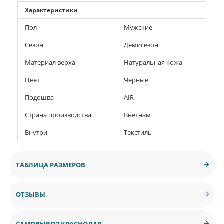
Характеристики
Пол
Мужские
Сезон
Демисезон
Материал верха
Натуральная кожа
Цвет
Чёрные
Подошва
AIR
Страна производства
Вьетнам
Внутри
Текстиль
ТАБЛИЦА РАЗМЕРОВ
ОТЗЫВЫ
САМОВЫВОЗ КРАСНОДАР