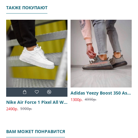
ТАКЖЕ ПОКУПАЮТ
Adidas Yeezy Boost 350 Ash Stone
1300р.
4990р.
Nike Air Force 1 Pixel All White
2490р.
5900р.
ВАМ МОЖЕТ ПОНРАВИТСЯ