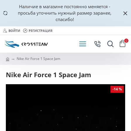
Наличие в магазине постоянно меняется -
просьба уточнить нужный размер заранее,
спасибо!
ВОЙТИ
РЕГИСТРАЦИЯ
0
Nike Air Force 1 Space Jam
Nike Air Force 1 Space Jam
-14 %