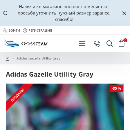
Наличие в магазине постоянно меняется -
просьба уточнить нужный размер заранее,
спасибо!
ВОЙТИ
РЕГИСТРАЦИЯ
0
Adidas Gazelle Utillity Gray
Adidas Gazelle Utillity Gray
-35 %
ПРОДАНЫ