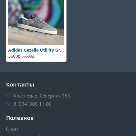
Adidas Gazelle Utillity Gray
3600р.
5500р.
Контакты
Краснодар, Северная 258
8 (964) 900-11-00
Полезное
О нас