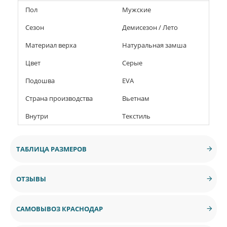
Пол
Мужские
Сезон
Демисезон / Лето
Материал верха
Натуральная замша
Цвет
Серые
Подошва
EVA
Страна производства
Вьетнам
Внутри
Текстиль
ТАБЛИЦА РАЗМЕРОВ
ОТЗЫВЫ
САМОВЫВОЗ КРАСНОДАР