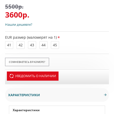
5500р.
3600р.
Нашли дешевле?
EUR размер (маломерят на 1)
41
42
43
44
45
СОМНЕВАЕТЕСЬ В РАЗМЕРЕ?
УВЕДОМИТЬ О НАЛИЧИИ
ХАРАКТЕРИСТИКИ
Характеристики