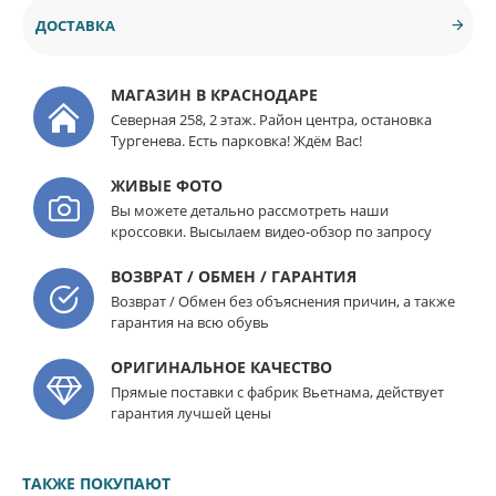
ДОСТАВКА
МАГАЗИН В КРАСНОДАРЕ
Северная 258, 2 этаж. Район центра, остановка
Тургенева. Есть парковка! Ждём Вас!
ЖИВЫЕ ФОТО
Вы можете детально рассмотреть наши
кроссовки. Высылаем видео-обзор по запросу
ВОЗВРАТ / ОБМЕН / ГАРАНТИЯ
Возврат / Обмен без объяснения причин, а также
гарантия на всю обувь
ОРИГИНАЛЬНОЕ КАЧЕСТВО
Прямые поставки с фабрик Вьетнама, действует
гарантия лучшей цены
ТАКЖЕ ПОКУПАЮТ