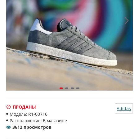
ПРОДАНЫ
Adidas
Модель:
R1-00716
Расположение:
В магазине
3612 просмотров