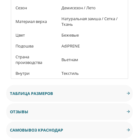
Сезон
Демисезон / Лето
Натуральная замша / Сетка /
Материал верха
Ткань
Цвет
Бежевые
Подошва
AdiPRENE
Страна
Вьетнам
производства
Внутри
Текстиль
ТАБЛИЦА РАЗМЕРОВ
ОТЗЫВЫ
САМОВЫВОЗ КРАСНОДАР