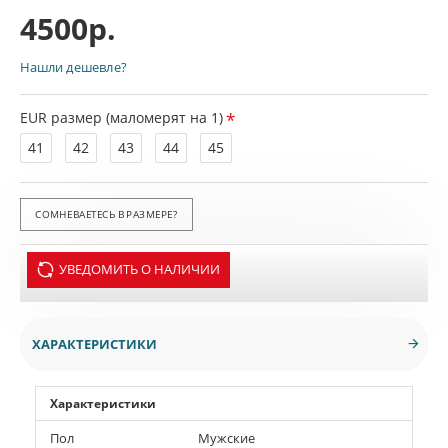
4500р.
Нашли дешевле?
EUR размер (маломерят на 1)
41
42
43
44
45
СОМНЕВАЕТЕСЬ В РАЗМЕРЕ?
УВЕДОМИТЬ О НАЛИЧИИ
ХАРАКТЕРИСТИКИ
Характеристики
Пол
Мужские