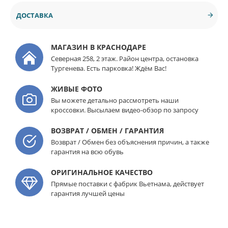
ДОСТАВКА
МАГАЗИН В КРАСНОДАРЕ
Северная 258, 2 этаж. Район центра, остановка
Тургенева. Есть парковка! Ждём Вас!
ЖИВЫЕ ФОТО
Вы можете детально рассмотреть наши
кроссовки. Высылаем видео-обзор по запросу
ВОЗВРАТ / ОБМЕН / ГАРАНТИЯ
Возврат / Обмен без объяснения причин, а также
гарантия на всю обувь
ОРИГИНАЛЬНОЕ КАЧЕСТВО
Прямые поставки с фабрик Вьетнама, действует
гарантия лучшей цены