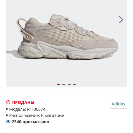
ПРОДАНЫ
Adidas
Модель:
R1-00674
Расположение:
В магазине
2540 просмотров