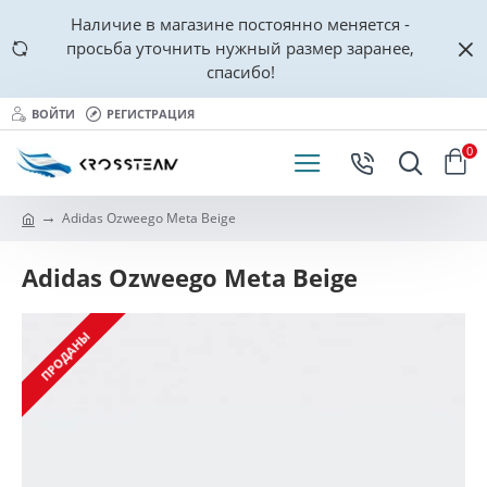
Наличие в магазине постоянно меняется -
просьба уточнить нужный размер заранее,
спасибо!
ВОЙТИ
РЕГИСТРАЦИЯ
0
Adidas Ozweego Meta Beige
Adidas Ozweego Meta Beige
ПРОДАНЫ