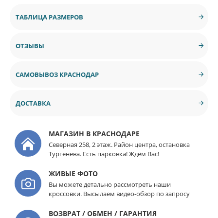
ТАБЛИЦА РАЗМЕРОВ
ОТЗЫВЫ
САМОВЫВОЗ КРАСНОДАР
ДОСТАВКА
МАГАЗИН В КРАСНОДАРЕ
Северная 258, 2 этаж. Район центра, остановка
Тургенева. Есть парковка! Ждём Вас!
ЖИВЫЕ ФОТО
Вы можете детально рассмотреть наши
кроссовки. Высылаем видео-обзор по запросу
ВОЗВРАТ / ОБМЕН / ГАРАНТИЯ