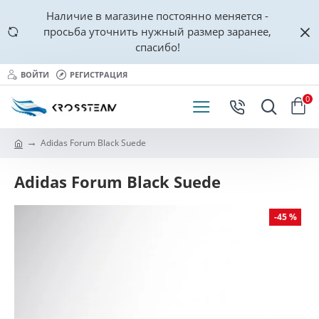
Наличие в магазине постоянно меняется -
просьба уточнить нужный размер заранее,
спасибо!
ВОЙТИ
РЕГИСТРАЦИЯ
0
Adidas Forum Black Suede
Adidas Forum Black Suede
-45 %