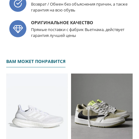
Возврат / Обмен без объяснения причин, а также
гарантия на всю обувь
ОРИГИНАЛЬНОЕ КАЧЕСТВО
Прямые поставки с фабрик Вьетнама, действует
гарантия лучшей цены
ВАМ МОЖЕТ ПОНРАВИТСЯ