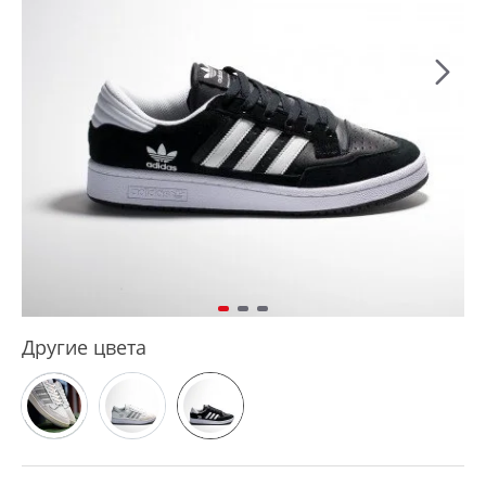
Другие цвета