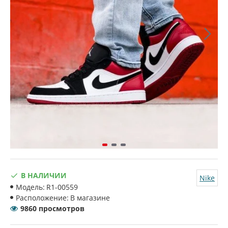
В НАЛИЧИИ
Nike
Модель:
R1-00559
Расположение:
В магазине
9860 просмотров