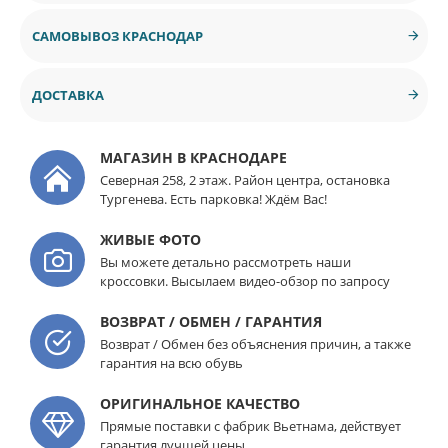
САМОВЫВОЗ КРАСНОДАР
ДОСТАВКА
МАГАЗИН В КРАСНОДАРЕ
Северная 258, 2 этаж. Район центра, остановка
Тургенева. Есть парковка! Ждём Вас!
ЖИВЫЕ ФОТО
Вы можете детально рассмотреть наши
кроссовки. Высылаем видео-обзор по запросу
ВОЗВРАТ / ОБМЕН / ГАРАНТИЯ
Возврат / Обмен без объяснения причин, а также
гарантия на всю обувь
ОРИГИНАЛЬНОЕ КАЧЕСТВО
Прямые поставки с фабрик Вьетнама, действует
гарантия лучшей цены