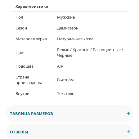
Характеристики
Пол
Мужские
Сезон
Демисезон
Материал верха
Натуральная кожа
Белые / Красные / Разноцветные /
Цвет
Чёрные
Подошва
AIR
Страна
Вьетнам
производства
Внутри
Текстиль
ТАБЛИЦА РАЗМЕРОВ
ОТЗЫВЫ