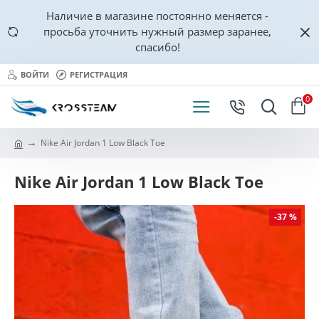
Наличие в магазине постоянно меняется -
просьба уточнить нужный размер заранее,
спасибо!
ВОЙТИ
РЕГИСТРАЦИЯ
0
Nike Air Jordan 1 Low Black Toe
Nike Air Jordan 1 Low Black Toe
-37 %