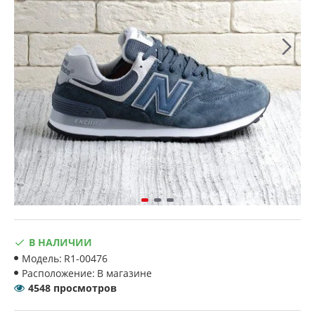
В НАЛИЧИИ
Модель:
R1-00476
Расположение:
В магазине
4548 просмотров