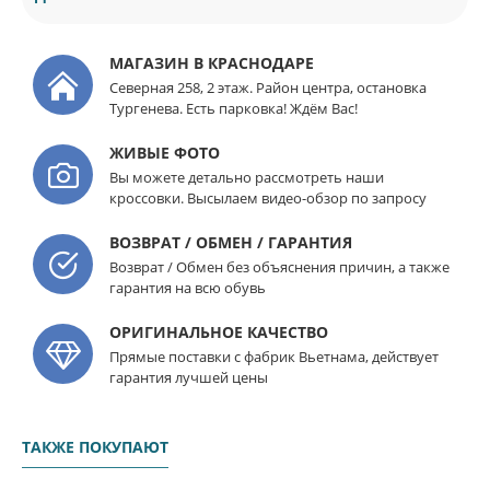
МАГАЗИН В КРАСНОДАРЕ
Северная 258, 2 этаж. Район центра, остановка
Тургенева. Есть парковка! Ждём Вас!
ЖИВЫЕ ФОТО
Вы можете детально рассмотреть наши
кроссовки. Высылаем видео-обзор по запросу
ВОЗВРАТ / ОБМЕН / ГАРАНТИЯ
Возврат / Обмен без объяснения причин, а также
гарантия на всю обувь
ОРИГИНАЛЬНОЕ КАЧЕСТВО
Прямые поставки с фабрик Вьетнама, действует
гарантия лучшей цены
ТАКЖЕ ПОКУПАЮТ