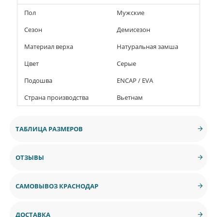
Пол
Мужские
Сезон
Демисезон
Материал верха
Натуральная замша
Цвет
Серые
Подошва
ENCAP / EVA
Страна производства
Вьетнам
ТАБЛИЦА РАЗМЕРОВ
ОТЗЫВЫ
САМОВЫВОЗ КРАСНОДАР
ДОСТАВКА