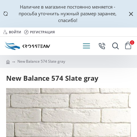
Наличие в магазине постоянно меняется -
просьба уточнить нужный размер заранее,
спасибо!
ВОЙТИ
РЕГИСТРАЦИЯ
0
New Balance 574 Slate gray
New Balance 574 Slate gray