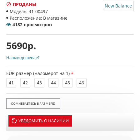
ПРОДАНЫ
New Balance
Модель:
R1-00497
Расположение:
В магазине
4182 просмотров
5690р.
Нашли дешевле?
EUR размер (маломерят на 1)
41
42
43
44
45
46
СОМНЕВАЕТЕСЬ В РАЗМЕРЕ?
УВЕДОМИТЬ О НАЛИЧИИ