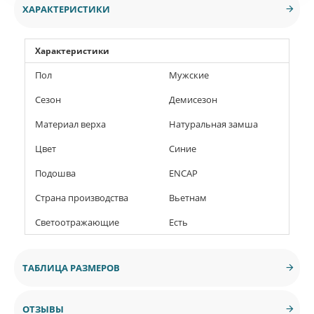
ХАРАКТЕРИСТИКИ
Характеристики
Пол
Мужские
Сезон
Демисезон
Материал верха
Натуральная замша
Цвет
Синие
Подошва
ENCAP
Страна производства
Вьетнам
Светоотражающие
Есть
ТАБЛИЦА РАЗМЕРОВ
ОТЗЫВЫ