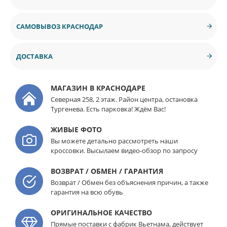
САМОВЫВОЗ КРАСНОДАР
ДОСТАВКА
МАГАЗИН В КРАСНОДАРЕ
Северная 258, 2 этаж. Район центра, остановка
Тургенева. Есть парковка! Ждём Вас!
ЖИВЫЕ ФОТО
Вы можете детально рассмотреть наши
кроссовки. Высылаем видео-обзор по запросу
ВОЗВРАТ / ОБМЕН / ГАРАНТИЯ
Возврат / Обмен без объяснения причин, а также
гарантия на всю обувь
ОРИГИНАЛЬНОЕ КАЧЕСТВО
Прямые поставки с фабрик Вьетнама, действует