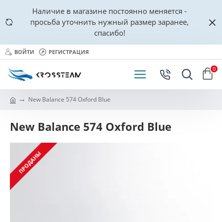
Наличие в магазине постоянно меняется -
просьба уточнить нужный размер заранее,
спасибо!
ВОЙТИ
РЕГИСТРАЦИЯ
0
New Balance 574 Oxford Blue
New Balance 574 Oxford Blue
ПРОДАНЫ