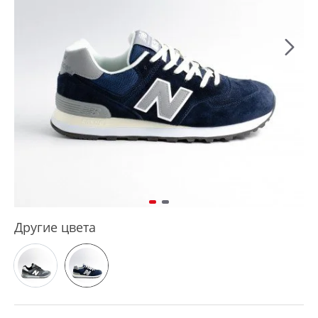
Другие цвета