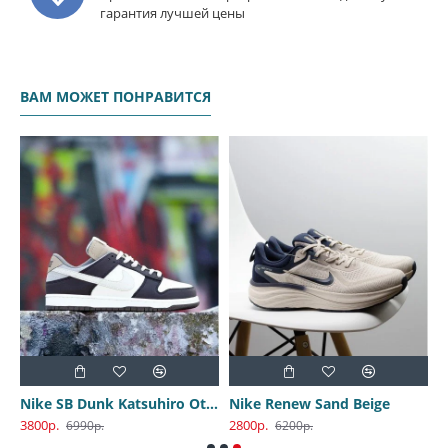
гарантия лучшей цены
ВАМ МОЖЕТ ПОНРАВИТСЯ
Nike SB Dunk Katsuhiro Otomo
Nike Renew Sand Beige
3800р.
2800р.
6990р.
6200р.