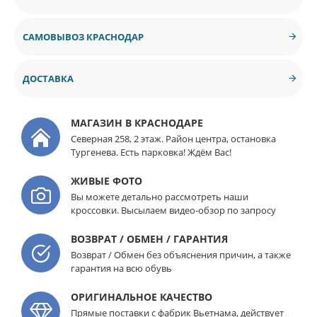
САМОВЫВОЗ КРАСНОДАР
ДОСТАВКА
МАГАЗИН В КРАСНОДАРЕ
Северная 258, 2 этаж. Район центра, остановка
Тургенева. Есть парковка! Ждём Вас!
ЖИВЫЕ ФОТО
Вы можете детально рассмотреть наши
кроссовки. Высылаем видео-обзор по запросу
ВОЗВРАТ / ОБМЕН / ГАРАНТИЯ
Возврат / Обмен без объяснения причин, а также
гарантия на всю обувь
ОРИГИНАЛЬНОЕ КАЧЕСТВО
Прямые поставки с фабрик Вьетнама, действует