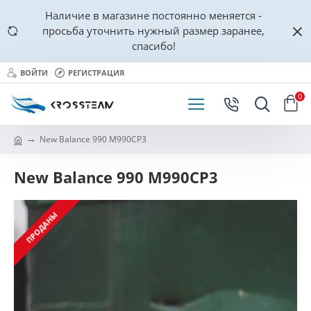
Наличие в магазине постоянно меняется -
просьба уточнить нужный размер заранее,
спасибо!
ВОЙТИ
РЕГИСТРАЦИЯ
0
New Balance 990 M990CP3
New Balance 990 M990CP3
ПРОДАНЫ