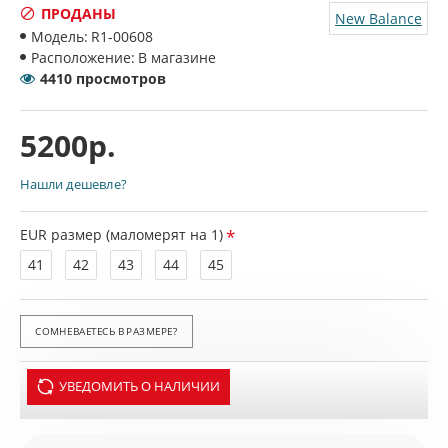
ПРОДАНЫ
New Balance
Модель:
R1-00608
Расположение:
В магазине
4410 просмотров
5200р.
Нашли дешевле?
EUR размер (маломерят на 1)
41
42
43
44
45
СОМНЕВАЕТЕСЬ В РАЗМЕРЕ?
УВЕДОМИТЬ О НАЛИЧИИ