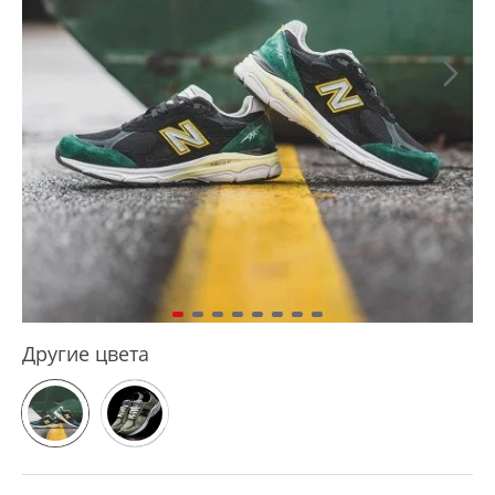
Другие цвета