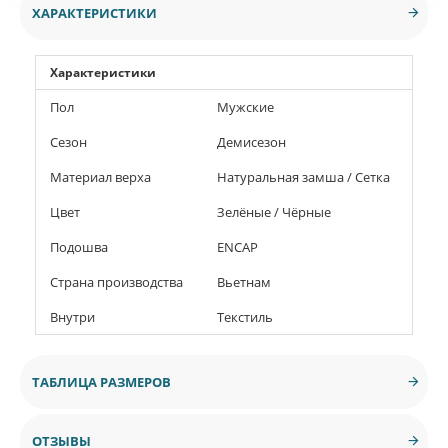
ХАРАКТЕРИСТИКИ
Характеристики
Пол
Мужские
Сезон
Демисезон
Материал верха
Натуральная замша / Сетка
Цвет
Зелёные / Чёрные
Подошва
ENCAP
Страна производства
Вьетнам
Внутри
Текстиль
ТАБЛИЦА РАЗМЕРОВ
ОТЗЫВЫ