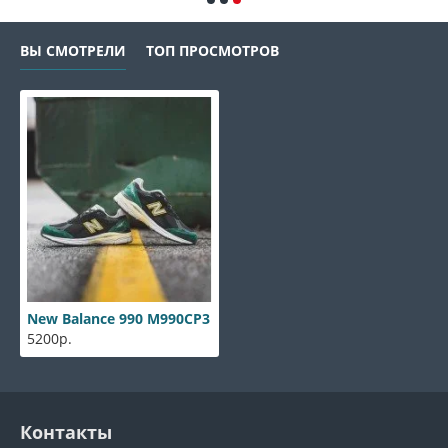
ВЫ СМОТРЕЛИ
ТОП ПРОСМОТРОВ
New Balance 990 M990CP3
5200р.
Контакты