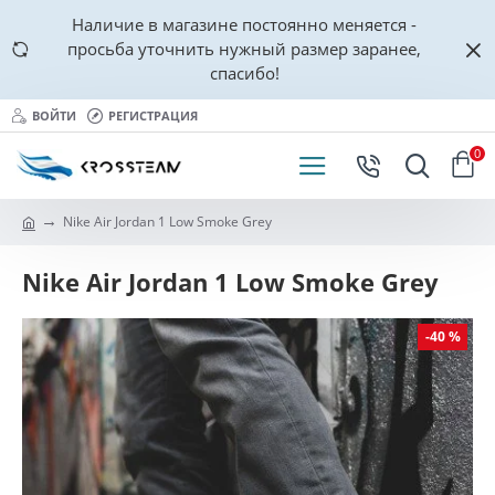
Наличие в магазине постоянно меняется -
просьба уточнить нужный размер заранее,
спасибо!
ВОЙТИ
РЕГИСТРАЦИЯ
0
Nike Air Jordan 1 Low Smoke Grey
Nike Air Jordan 1 Low Smoke Grey
-40 %