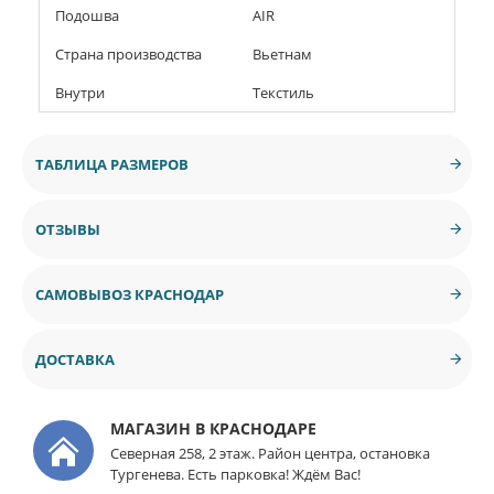
Подошва
AIR
Страна производства
Вьетнам
Внутри
Текстиль
ТАБЛИЦА РАЗМЕРОВ
ОТЗЫВЫ
САМОВЫВОЗ КРАСНОДАР
ДОСТАВКА
МАГАЗИН В КРАСНОДАРЕ
Северная 258, 2 этаж. Район центра, остановка
Тургенева. Есть парковка! Ждём Вас!