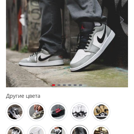
Другие цвета