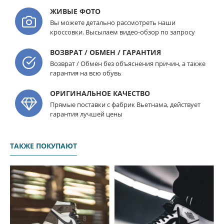
ЖИВЫЕ ФОТО
Вы можете детально рассмотреть наши
кроссовки. Высылаем видео-обзор по запросу
ВОЗВРАТ / ОБМЕН / ГАРАНТИЯ
Возврат / Обмен без объяснения причин, а также
гарантия на всю обувь
ОРИГИНАЛЬНОЕ КАЧЕСТВО
Прямые поставки с фабрик Вьетнама, действует
гарантия лучшей цены
ТАКЖЕ ПОКУПАЮТ