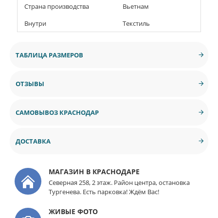
Страна производства
Вьетнам
Внутри
Текстиль
ТАБЛИЦА РАЗМЕРОВ
ОТЗЫВЫ
САМОВЫВОЗ КРАСНОДАР
ДОСТАВКА
МАГАЗИН В КРАСНОДАРЕ
Северная 258, 2 этаж. Район центра, остановка
Тургенева. Есть парковка! Ждём Вас!
ЖИВЫЕ ФОТО