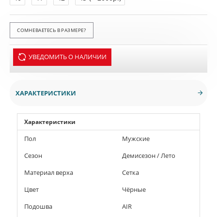
СОМНЕВАЕТЕСЬ В РАЗМЕРЕ?
УВЕДОМИТЬ О НАЛИЧИИ
ХАРАКТЕРИСТИКИ
Характеристики
Пол
Мужские
Сезон
Демисезон / Лето
Материал верха
Сетка
Цвет
Чёрные
Подошва
AIR