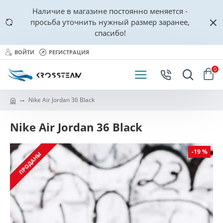
Наличие в магазине постоянно меняется -
просьба уточнить нужный размер заранее,
спасибо!
ВОЙТИ
РЕГИСТРАЦИЯ
0
Nike Air Jordan 36 Black
Nike Air Jordan 36 Black
-19 %
ПРОДАНЫ