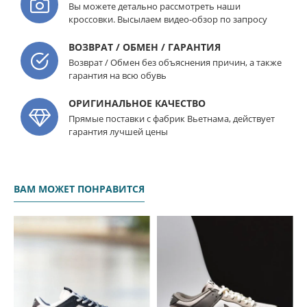
Вы можете детально рассмотреть наши
кроссовки. Высылаем видео-обзор по запросу
ВОЗВРАТ / ОБМЕН / ГАРАНТИЯ
Возврат / Обмен без объяснения причин, а также
гарантия на всю обувь
ОРИГИНАЛЬНОЕ КАЧЕСТВО
Прямые поставки с фабрик Вьетнама, действует
гарантия лучшей цены
ВАМ МОЖЕТ ПОНРАВИТСЯ