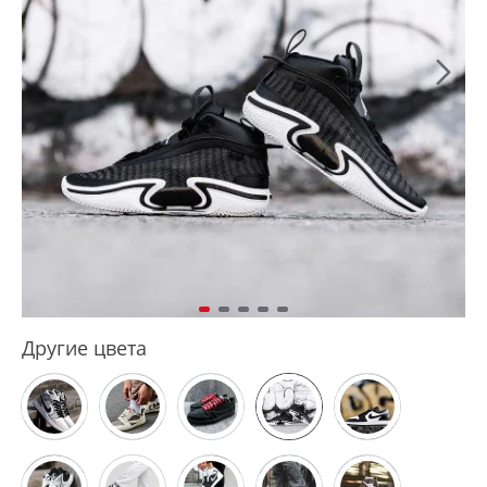
Другие цвета