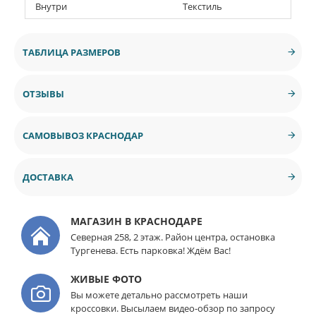
Внутри
Текстиль
ТАБЛИЦА РАЗМЕРОВ
ОТЗЫВЫ
САМОВЫВОЗ КРАСНОДАР
ДОСТАВКА
МАГАЗИН В КРАСНОДАРЕ
Северная 258, 2 этаж. Район центра, остановка
Тургенева. Есть парковка! Ждём Вас!
ЖИВЫЕ ФОТО
Вы можете детально рассмотреть наши
кроссовки. Высылаем видео-обзор по запросу