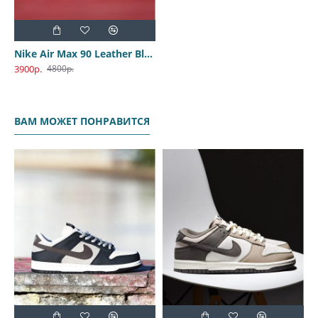
Nike Air Max 90 Leather Black-Red
3900р.
4800р.
ВАМ МОЖЕТ ПОНРАВИТСЯ