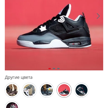
Другие цвета