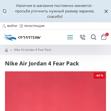
Наличие в магазине постоянно меняется -
просьба уточнить нужный размер заранее,
спасибо!
ВОЙТИ
РЕГИСТРАЦИЯ
0
Nike Air Jordan 4 Fear Pack
Nike Air Jordan 4 Fear Pack
-44 %