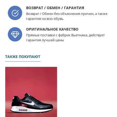
ВОЗВРАТ / ОБМЕН / ГАРАНТИЯ
Возврат / Обмен без объяснения причин, а также
гарантия на всю обувь
ОРИГИНАЛЬНОЕ КАЧЕСТВО
Прямые поставки с фабрик Вьетнама, действует
гарантия лучшей цены
ТАКЖЕ ПОКУПАЮТ