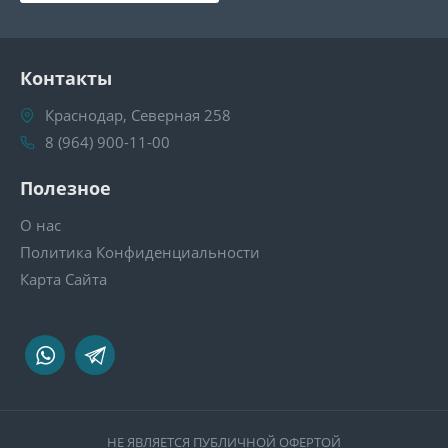
Контакты
Краснодар, Северная 258
8 (964) 900-11-00
Полезное
О нас
Политика Конфиденциальности
Карта Сайта
НЕ ЯВЛЯЕТСЯ ПУБЛИЧНОЙ ОФЕРТОЙ