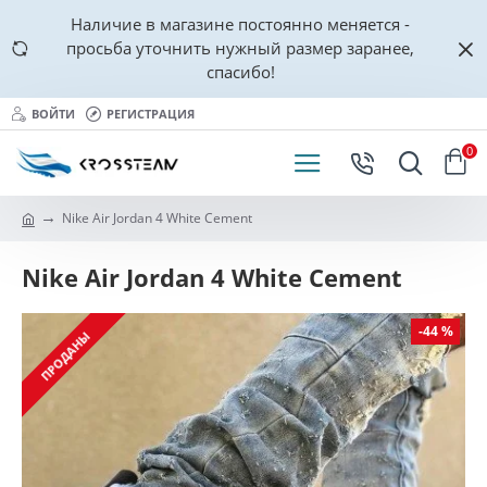
Наличие в магазине постоянно меняется -
просьба уточнить нужный размер заранее,
спасибо!
ВОЙТИ
РЕГИСТРАЦИЯ
0
Nike Air Jordan 4 White Cement
Nike Air Jordan 4 White Cement
-44 %
ПРОДАНЫ