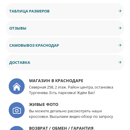
ТАБЛИЦА РАЗМЕРОВ
ОТЗЫВЫ
САМОВЫВОЗ КРАСНОДАР
ДОСТАВКА
МАГАЗИН В КРАСНОДАРЕ
Северная 258, 2 этаж. Район центра, остановка
Тургенева. Есть парковка! Ждём Вас!
ЖИВЫЕ ФОТО
Вы можете детально рассмотреть наши
кроссовки. Высылаем видео-обзор по запросу
ВОЗВРАТ / ОБМЕН / ГАРАНТИЯ