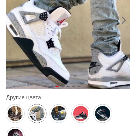
Другие цвета