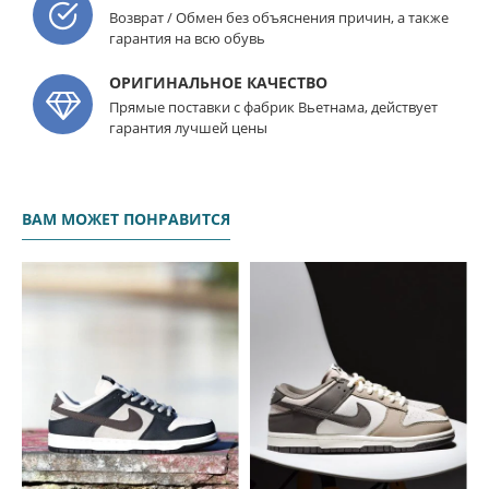
Возврат / Обмен без объяснения причин, а также
гарантия на всю обувь
ОРИГИНАЛЬНОЕ КАЧЕСТВО
Прямые поставки с фабрик Вьетнама, действует
гарантия лучшей цены
ВАМ МОЖЕТ ПОНРАВИТСЯ