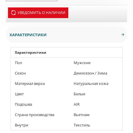
УВЕДОМИТЬ О НАЛИЧИИ
ХАРАКТЕРИСТИКИ
Характеристики
Пол
Мужские
Сезон
Демисезон / Зима
Материал верха
Натуральная кожа
Цвет
Белые
Подошва
AIR
Страна производства
Вьетнам
Внутри
Текстиль