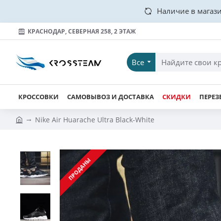
Наличие в магази
КРАСНОДАР, СЕВЕРНАЯ 258, 2 ЭТАЖ
Все
КРОССОВКИ
САМОВЫВОЗ И ДОСТАВКА
СКИДКИ
ПЕРЕЗ
Nike Air Huarache Ultra Black-White
ПРОДАНЫ