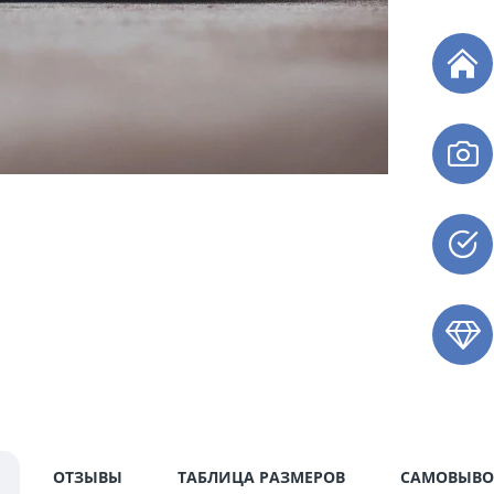
ОТЗЫВЫ
ТАБЛИЦА РАЗМЕРОВ
САМОВЫВО