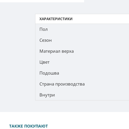
ХАРАКТЕРИСТИКИ
Пол
Сезон
Материал верха
Цвет
Подошва
Страна производства
Внутри
ТАКЖЕ ПОКУПАЮТ