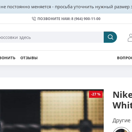
не постоянно меняется - просьба уточнить нужный размер з
ПОЗВОНИТЕ НАМ: 8 (964) 900-11-00
ВОНИТЬ
ОТЗЫВЫ
ВОПРОС
Nike
-27 %
Whi
Другие