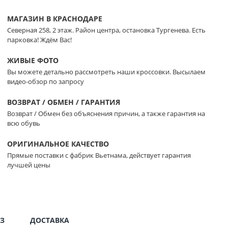
МАГАЗИН В КРАСНОДАРЕ
Северная 258, 2 этаж. Район центра, остановка Тургенева. Есть
парковка! Ждём Вас!
ЖИВЫЕ ФОТО
Вы можете детально рассмотреть наши кроссовки. Высылаем
видео-обзор по запросу
ВОЗВРАТ / ОБМЕН / ГАРАНТИЯ
Возврат / Обмен без объяснения причин, а также гарантия на
всю обувь
ОРИГИНАЛЬНОЕ КАЧЕСТВО
Прямые поставки с фабрик Вьетнама, действует гарантия
лучшей цены
З
ДОСТАВКА