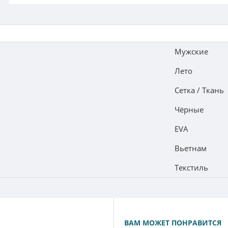
Мужские
Лето
Сетка / Ткань
Чёрные
EVA
Вьетнам
Текстиль
ВАМ МОЖЕТ ПОНРАВИТСЯ