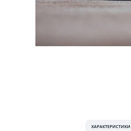
ХАРАКТЕРИСТИКИ