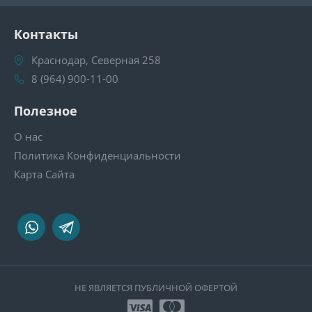
Контакты
Краснодар, Северная 258
8 (964) 900-11-00
Полезное
О нас
Политика Конфиденциальности
Карта Сайта
НЕ ЯВЛЯЕТСЯ ПУБЛИЧНОЙ ОФЕРТОЙ