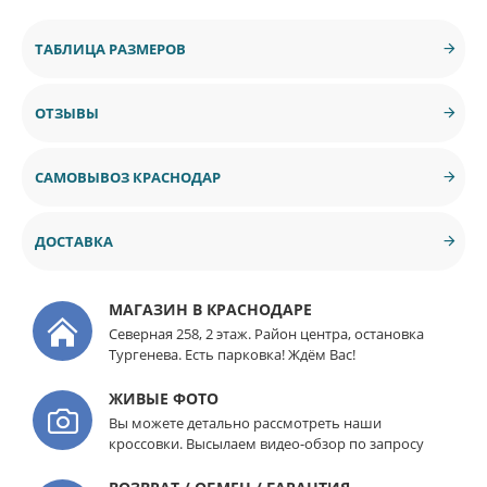
ТАБЛИЦА РАЗМЕРОВ
ОТЗЫВЫ
САМОВЫВОЗ КРАСНОДАР
ДОСТАВКА
МАГАЗИН В КРАСНОДАРЕ
Северная 258, 2 этаж. Район центра, остановка
Тургенева. Есть парковка! Ждём Вас!
ЖИВЫЕ ФОТО
Вы можете детально рассмотреть наши
кроссовки. Высылаем видео-обзор по запросу