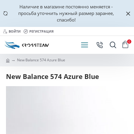
Наличие в магазине постоянно меняется -
просьба уточнить нужный размер заранее,
спасибо!
ВОЙТИ
РЕГИСТРАЦИЯ
0
New Balance 574 Azure Blue
New Balance 574 Azure Blue