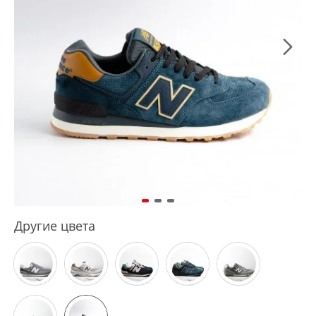
Другие цвета