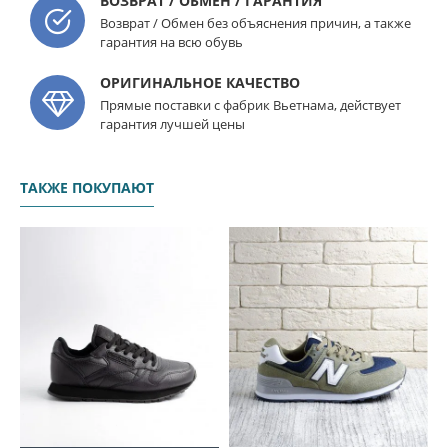
ВОЗВРАТ / ОБМЕН / ГАРАНТИЯ
Возврат / Обмен без объяснения причин, а также
гарантия на всю обувь
ОРИГИНАЛЬНОЕ КАЧЕСТВО
Прямые поставки с фабрик Вьетнама, действует
гарантия лучшей цены
ТАКЖЕ ПОКУПАЮТ