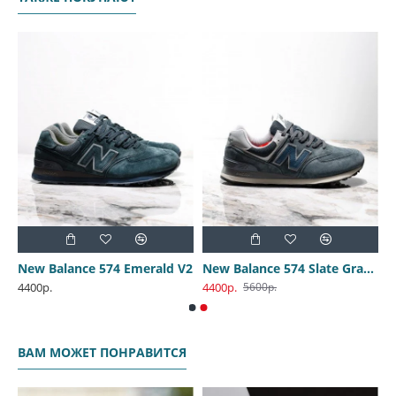
New Balance 574 Emerald V2
New Balance 574 Slate Gray V2
4400р.
4400р.
5600р.
ВАМ МОЖЕТ ПОНРАВИТСЯ