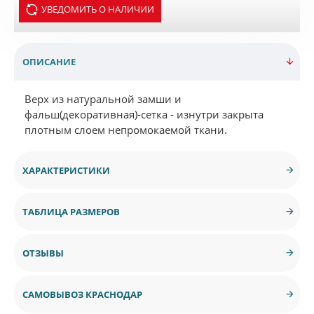
УВЕДОМИТЬ О НАЛИЧИИ
ОПИСАНИЕ
Верх из натуральной замши и
фальш(декоративная)-сетка - изнутри закрыта
плотным слоем непромокаемой ткани.
ХАРАКТЕРИСТИКИ
ТАБЛИЦА РАЗМЕРОВ
ОТЗЫВЫ
САМОВЫВОЗ КРАСНОДАР