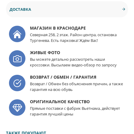
ДОСТАВКА
МАГАЗИН В КРАСНОДАРЕ
Северная 258, 2 этаж. Район центра, остановка
Тургенева. Есть парковка! Ждём Вас!
ЖИВЫЕ ФОТО
Вы можете детально рассмотреть наши
кроссовки. Высылаем видео-обзор по запросу
ВОЗВРАТ / ОБМЕН / ГАРАНТИЯ
Возврат / Обмен без объяснения причин, а также
гарантия на всю обувь
ОРИГИНАЛЬНОЕ КАЧЕСТВО
Прямые поставки с фабрик Вьетнама, действует
гарантия лучшей цены
ТАКЖЕ ПОКУПАЮТ