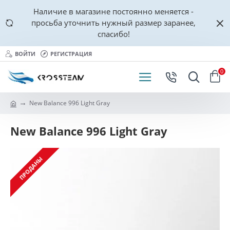
Наличие в магазине постоянно меняется -
просьба уточнить нужный размер заранее,
спасибо!
ВОЙТИ
РЕГИСТРАЦИЯ
0
New Balance 996 Light Gray
New Balance 996 Light Gray
ПРОДАНЫ