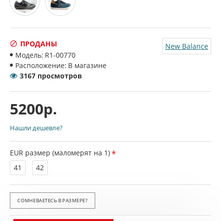
ПРОДАНЫ
New Balance
Модель:
R1-00770
Расположение:
В магазине
3167 просмотров
5200р.
Нашли дешевле?
EUR размер (маломерят на 1)
41
42
СОМНЕВАЕТЕСЬ В РАЗМЕРЕ?