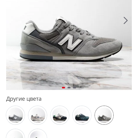
Другие цвета