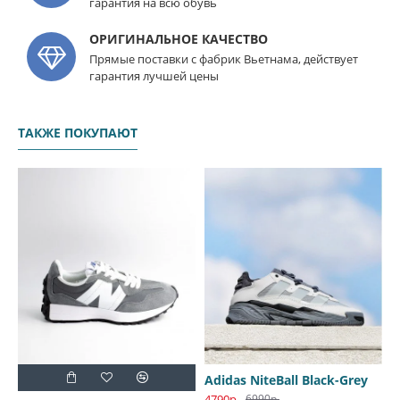
гарантия на всю обувь
ОРИГИНАЛЬНОЕ КАЧЕСТВО
Прямые поставки с фабрик Вьетнама, действует
гарантия лучшей цены
ТАКЖЕ ПОКУПАЮТ
Adidas NiteBall Black-Grey
4790р.
6990р.