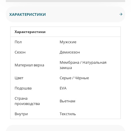
ХАРАКТЕРИСТИКИ
Характеристики
Пол
Мужские
Сезон
Демисезон
Мембрана / Натуральная
Материал верха
замша
Цвет
Серые / Чёрные
Подошва
EVA
Страна
Вьетнам
производства
Внутри
Текстиль