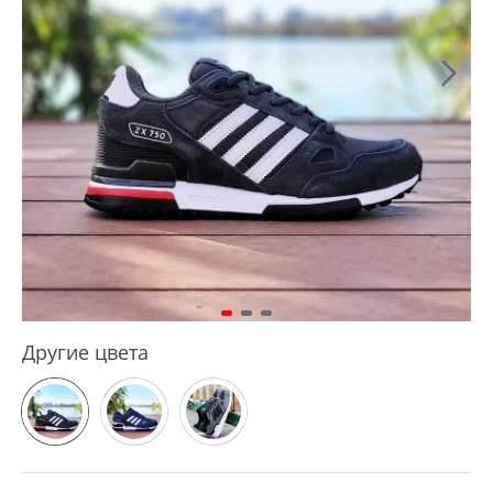
Другие цвета