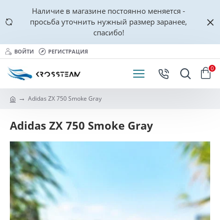
Наличие в магазине постоянно меняется -
просьба уточнить нужный размер заранее,
спасибо!
ВОЙТИ
РЕГИСТРАЦИЯ
0
Adidas ZX 750 Smoke Gray
Adidas ZX 750 Smoke Gray