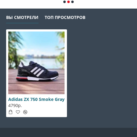
ВЫ СМОТРЕЛИ
ТОП ПРОСМОТРОВ
Adidas ZX 750 Smoke Gray
4790р.