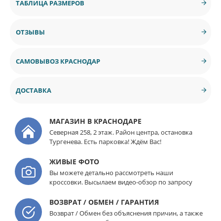
ТАБЛИЦА РАЗМЕРОВ
ОТЗЫВЫ
САМОВЫВОЗ КРАСНОДАР
ДОСТАВКА
МАГАЗИН В КРАСНОДАРЕ
Северная 258, 2 этаж. Район центра, остановка
Тургенева. Есть парковка! Ждём Вас!
ЖИВЫЕ ФОТО
Вы можете детально рассмотреть наши
кроссовки. Высылаем видео-обзор по запросу
ВОЗВРАТ / ОБМЕН / ГАРАНТИЯ
Возврат / Обмен без объяснения причин, а также