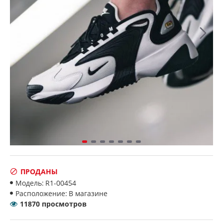
ПРОДАНЫ
Модель:
R1-00454
Расположение:
В магазине
11870 просмотров