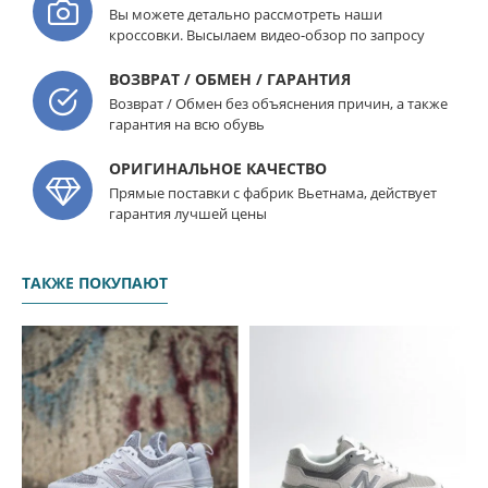
Вы можете детально рассмотреть наши
кроссовки. Высылаем видео-обзор по запросу
ВОЗВРАТ / ОБМЕН / ГАРАНТИЯ
Возврат / Обмен без объяснения причин, а также
гарантия на всю обувь
ОРИГИНАЛЬНОЕ КАЧЕСТВО
Прямые поставки с фабрик Вьетнама, действует
гарантия лучшей цены
ТАКЖЕ ПОКУПАЮТ