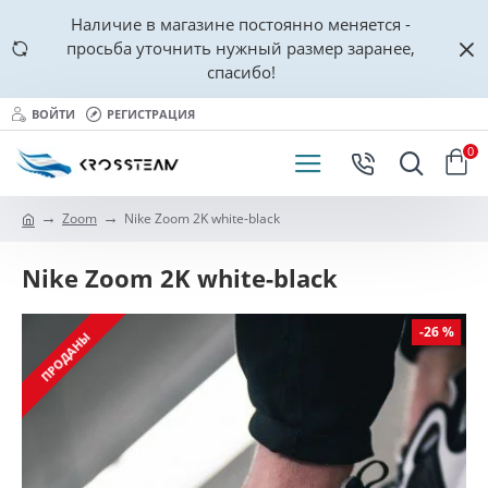
Наличие в магазине постоянно меняется -
просьба уточнить нужный размер заранее,
спасибо!
ВОЙТИ
РЕГИСТРАЦИЯ
0
Zoom
Nike Zoom 2K white-black
Nike Zoom 2K white-black
-26 %
ПРОДАНЫ