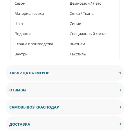
Сезон
Демисезон / Лето
Материал верха
Сетка / Ткань
Цвет
Синие
Подошва
Специальный состав
Страна производства
Вьетнам
Внутри
Текстиль
ТАБЛИЦА РАЗМЕРОВ
ОТЗЫВЫ
САМОВЫВОЗ КРАСНОДАР
ДОСТАВКА