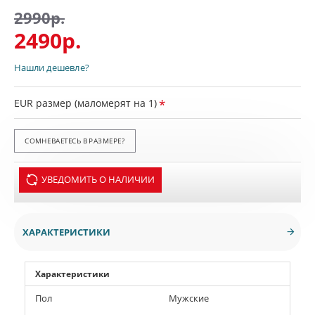
2990р.
2490р.
Нашли дешевле?
EUR размер (маломерят на 1)
СОМНЕВАЕТЕСЬ В РАЗМЕРЕ?
УВЕДОМИТЬ О НАЛИЧИИ
ХАРАКТЕРИСТИКИ
Характеристики
Пол
Мужские