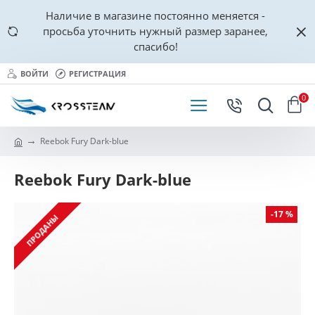
Наличие в магазине постоянно меняется -
просьба уточнить нужный размер заранее,
спасибо!
ВОЙТИ
РЕГИСТРАЦИЯ
0
Reebok Fury Dark-blue
Reebok Fury Dark-blue
-17 %
ПРОДАНЫ