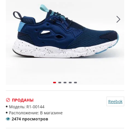
ПРОДАНЫ
Reebok
Модель:
R1-00144
Расположение:
В магазине
2474 просмотров