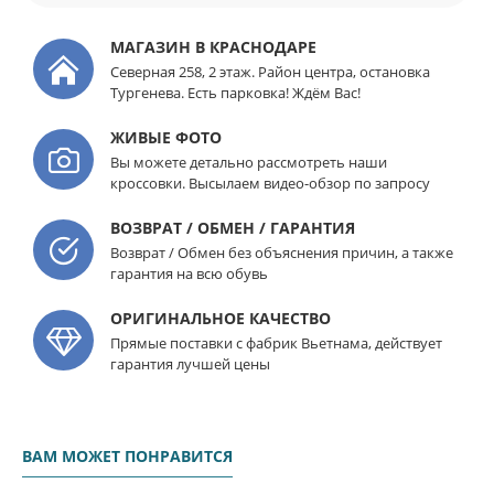
МАГАЗИН В КРАСНОДАРЕ
Северная 258, 2 этаж. Район центра, остановка
Тургенева. Есть парковка! Ждём Вас!
ЖИВЫЕ ФОТО
Вы можете детально рассмотреть наши
кроссовки. Высылаем видео-обзор по запросу
ВОЗВРАТ / ОБМЕН / ГАРАНТИЯ
Возврат / Обмен без объяснения причин, а также
гарантия на всю обувь
ОРИГИНАЛЬНОЕ КАЧЕСТВО
Прямые поставки с фабрик Вьетнама, действует
гарантия лучшей цены
ВАМ МОЖЕТ ПОНРАВИТСЯ