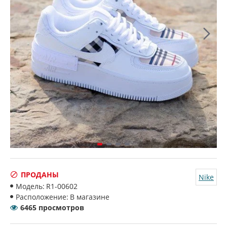
ПРОДАНЫ
Nike
Модель:
R1-00602
Расположение:
В магазине
6465 просмотров