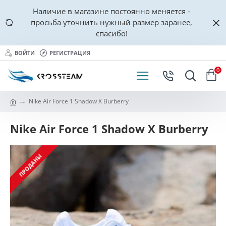
Наличие в магазине постоянно меняется -
просьба уточнить нужный размер заранее,
спасибо!
ВОЙТИ
РЕГИСТРАЦИЯ
0
Nike Air Force 1 Shadow X Burberry
Nike Air Force 1 Shadow X Burberry
ПРОДАНЫ