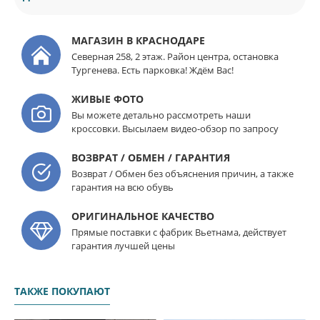
МАГАЗИН В КРАСНОДАРЕ
Северная 258, 2 этаж. Район центра, остановка
Тургенева. Есть парковка! Ждём Вас!
ЖИВЫЕ ФОТО
Вы можете детально рассмотреть наши
кроссовки. Высылаем видео-обзор по запросу
ВОЗВРАТ / ОБМЕН / ГАРАНТИЯ
Возврат / Обмен без объяснения причин, а также
гарантия на всю обувь
ОРИГИНАЛЬНОЕ КАЧЕСТВО
Прямые поставки с фабрик Вьетнама, действует
гарантия лучшей цены
ТАКЖЕ ПОКУПАЮТ