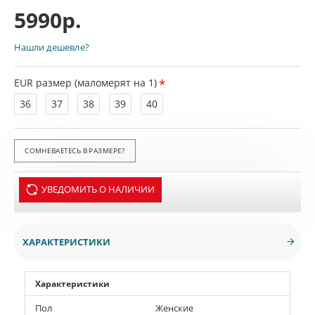
5990р.
Нашли дешевле?
EUR размер (маломерят на 1)
36
37
38
39
40
СОМНЕВАЕТЕСЬ В РАЗМЕРЕ?
УВЕДОМИТЬ О НАЛИЧИИ
ХАРАКТЕРИСТИКИ
Характеристики
Пол
Женские