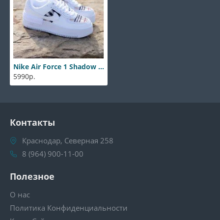
Nike Air Force 1 Shadow X Burberry
5990р.
Контакты
Краснодар, Северная 258
8 (964) 900-11-00
Полезное
О нас
Политика Конфиденциальности