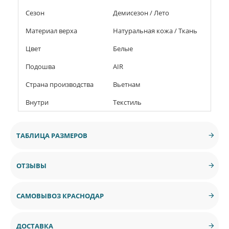
Сезон
Демисезон / Лето
Материал верха
Натуральная кожа / Ткань
Цвет
Белые
Подошва
AIR
Страна производства
Вьетнам
Внутри
Текстиль
ТАБЛИЦА РАЗМЕРОВ
ОТЗЫВЫ
САМОВЫВОЗ КРАСНОДАР
ДОСТАВКА